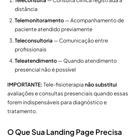
distância
Telemonitoramento
— Acompanhamento de
paciente atendido previamente
Teleconsultoria
— Comunicação entre
profissionais
Teleatendimento
— Quando atendimento
presencial não é possível
IMPORTANTE:
Tele-fisioterapia
não substitui
avaliações e consultas presenciais quando essas
forem indispensáveis para diagnóstico e
tratamento.
O Que Sua Landing Page Precisa