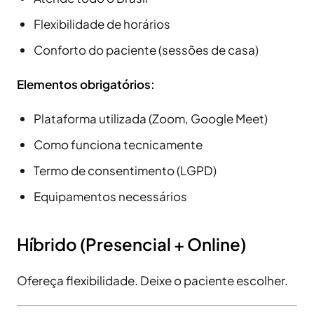
Flexibilidade de horários
Conforto do paciente (sessões de casa)
Elementos obrigatórios:
Plataforma utilizada (Zoom, Google Meet)
Como funciona tecnicamente
Termo de consentimento (LGPD)
Equipamentos necessários
Híbrido (Presencial + Online)
Ofereça flexibilidade. Deixe o paciente escolher.