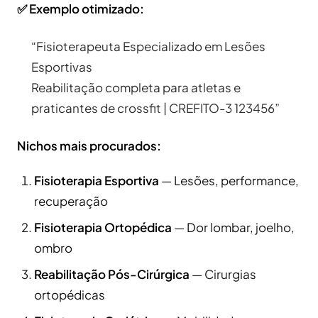
✅ Exemplo otimizado:
“Fisioterapeuta Especializado em Lesões
Esportivas
Reabilitação completa para atletas e
praticantes de crossfit | CREFITO-3 123456”
Nichos mais procurados:
Fisioterapia Esportiva
— Lesões, performance,
recuperação
Fisioterapia Ortopédica
— Dor lombar, joelho,
ombro
Reabilitação Pós-Cirúrgica
— Cirurgias
ortopédicas