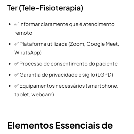
Ter (Tele-Fisioterapia)
✅ Informar claramente que é atendimento
remoto
✅ Plataforma utilizada (Zoom, Google Meet,
WhatsApp)
✅ Processo de consentimento do paciente
✅ Garantia de privacidade e sigilo (LGPD)
✅ Equipamentos necessários (smartphone,
tablet, webcam)
Elementos Essenciais de