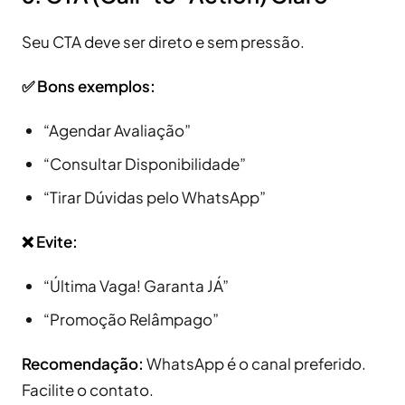
Seu CTA deve ser direto e sem pressão.
✅ Bons exemplos:
“Agendar Avaliação”
“Consultar Disponibilidade”
“Tirar Dúvidas pelo WhatsApp”
❌ Evite:
“Última Vaga! Garanta JÁ”
“Promoção Relâmpago”
Recomendação:
WhatsApp é o canal preferido.
Facilite o contato.