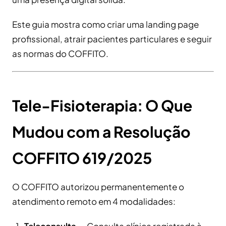
Este guia mostra como criar uma landing page
profissional, atrair pacientes particulares e seguir
as normas do COFFITO.
Tele-Fisioterapia: O Que
Mudou com a Resolução
COFFITO 619/2025
O COFFITO autorizou permanentemente o
atendimento remoto em 4 modalidades:
Teleconsulta
— Consulta clínica registrada à