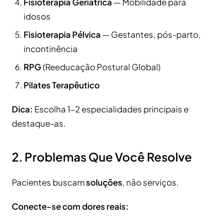
Fisioterapia Geriátrica
— Mobilidade para
idosos
Fisioterapia Pélvica
— Gestantes, pós-parto,
incontinência
RPG
(Reeducação Postural Global)
Pilates Terapêutico
Dica:
Escolha 1-2 especialidades principais e
destaque-as.
2. Problemas Que Você Resolve
Pacientes buscam
soluções
, não serviços.
Conecte-se com dores reais: