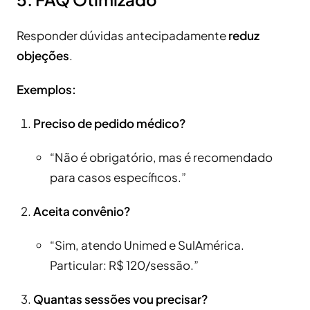
Responder dúvidas antecipadamente
reduz
objeções
.
Exemplos:
Preciso de pedido médico?
“Não é obrigatório, mas é recomendado
para casos específicos.”
Aceita convênio?
“Sim, atendo Unimed e SulAmérica.
Particular: R$ 120/sessão.”
Quantas sessões vou precisar?