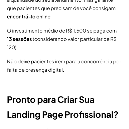
que pacientes que precisam de você consigam
encontrá-lo online
.
O investimento médio de R$ 1.500 se paga com
13 sessões
(considerando valor particular de R$
120).
Não deixe pacientes irem para a concorrência por
falta de presença digital.
Pronto para Criar Sua
Landing Page Profissional?