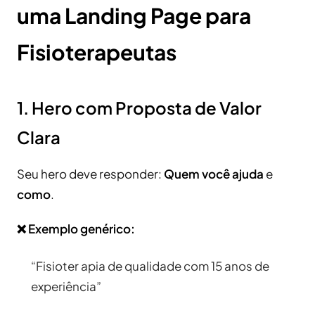
uma Landing Page para
Fisioterapeutas
1. Hero com Proposta de Valor
Clara
Seu hero deve responder:
Quem você ajuda
e
como
.
❌ Exemplo genérico:
“Fisioter apia de qualidade com 15 anos de
experiência”