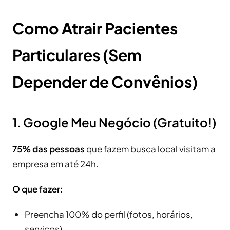
Como Atrair Pacientes
Particulares (Sem
Depender de Convênios)
1. Google Meu Negócio (Gratuito!)
75% das pessoas
que fazem busca local visitam a
empresa em até 24h.
O que fazer:
Preencha 100% do perfil (fotos, horários,
serviços)