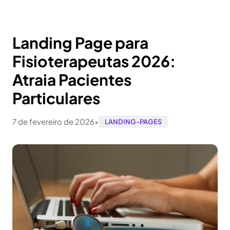
Landing Page para
Fisioterapeutas 2026:
Atraia Pacientes
Particulares
7 de fevereiro de 2026
•
LANDING-PAGES