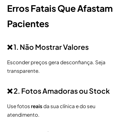
Erros Fatais Que Afastam
Pacientes
❌ 1. Não Mostrar Valores
Esconder preços gera desconfiança. Seja
transparente.
❌ 2. Fotos Amadoras ou Stock
Use fotos
reais
da sua clínica e do seu
atendimento.