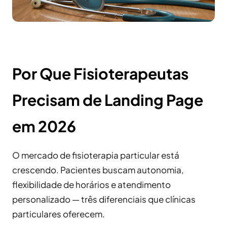
Por Que Fisioterapeutas
Precisam de Landing Page
em 2026
O mercado de fisioterapia particular está
crescendo. Pacientes buscam autonomia,
flexibilidade de horários e atendimento
personalizado — três diferenciais que clínicas
particulares oferecem.