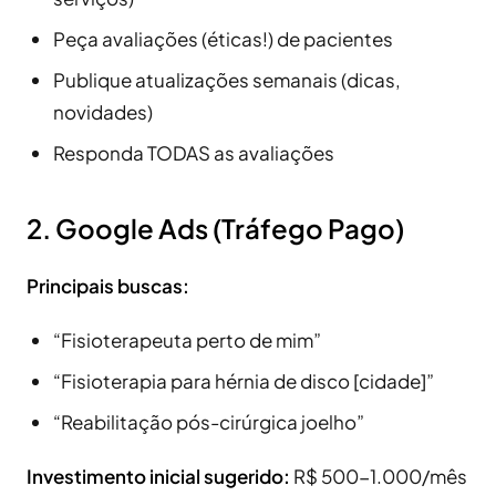
Peça avaliações (éticas!) de pacientes
Publique atualizações semanais (dicas,
novidades)
Responda TODAS as avaliações
2. Google Ads (Tráfego Pago)
Principais buscas:
“Fisioterapeuta perto de mim”
“Fisioterapia para hérnia de disco [cidade]”
“Reabilitação pós-cirúrgica joelho”
Investimento inicial sugerido:
R$ 500-1.000/mês