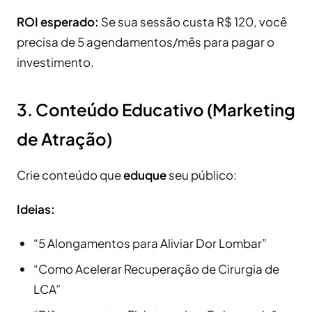
ROI esperado:
Se sua sessão custa R$ 120, você
precisa de 5 agendamentos/mês para pagar o
investimento.
3. Conteúdo Educativo (Marketing
de Atração)
Crie conteúdo que
eduque
seu público:
Ideias:
“5 Alongamentos para Aliviar Dor Lombar”
“Como Acelerar Recuperação de Cirurgia de
LCA”