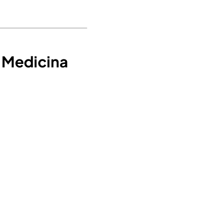
a Medicina