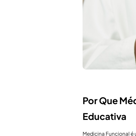
Por Que Méd
Educativa
Medicina Funcional é