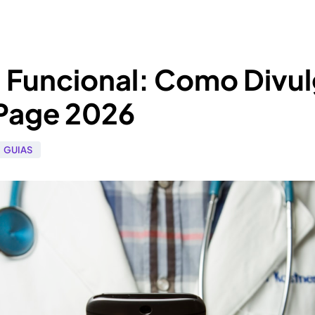
 Funcional: Como Divu
Page 2026
GUIAS