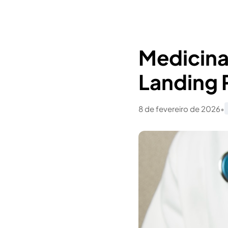
Medicina
Landing 
8 de fevereiro de 2026
•