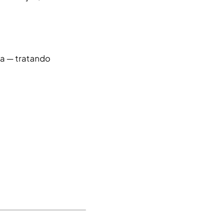
ta — tratando