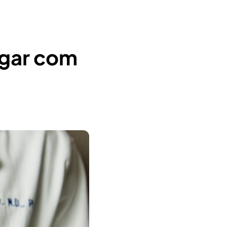
lgar com