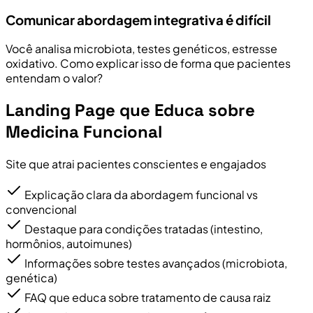
Comunicar abordagem integrativa é difícil
Você analisa microbiota, testes genéticos, estresse
oxidativo. Como explicar isso de forma que pacientes
entendam o valor?
Landing Page que Educa sobre
Medicina Funcional
Site que atrai pacientes conscientes e engajados
Explicação clara da abordagem funcional vs
convencional
Destaque para condições tratadas (intestino,
hormônios, autoimunes)
Informações sobre testes avançados (microbiota,
genética)
FAQ que educa sobre tratamento de causa raiz