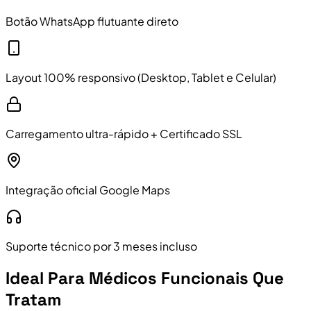
Botão WhatsApp flutuante direto
Layout 100% responsivo (Desktop, Tablet e Celular)
Carregamento ultra-rápido + Certificado SSL
Integração oficial Google Maps
Suporte técnico por 3 meses incluso
Ideal Para Médicos Funcionais Que
Tratam