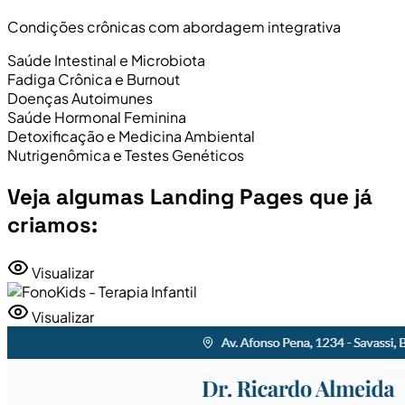
Condições crônicas com abordagem integrativa
Saúde Intestinal e Microbiota
Fadiga Crônica e Burnout
Doenças Autoimunes
Saúde Hormonal Feminina
Detoxificação e Medicina Ambiental
Nutrigenômica e Testes Genéticos
Veja algumas Landing Pages que já
criamos:
Visualizar
Visualizar