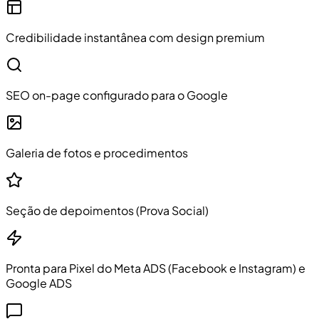
Credibilidade instantânea com design premium
SEO on-page configurado para o Google
Galeria de fotos e procedimentos
Seção de depoimentos (Prova Social)
Pronta para Pixel do Meta ADS (Facebook e Instagram) e
Google ADS