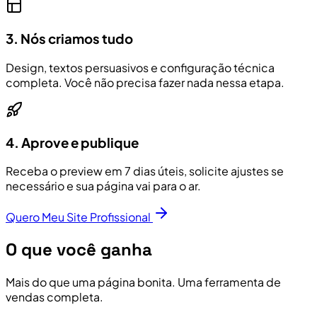
3. Nós criamos tudo
Design, textos persuasivos e configuração técnica
completa. Você não precisa fazer nada nessa etapa.
4. Aprove e publique
Receba o preview em 7 dias úteis, solicite ajustes se
necessário e sua página vai para o ar.
Quero Meu Site Profissional
O que você ganha
Mais do que uma página bonita. Uma ferramenta de
vendas completa.