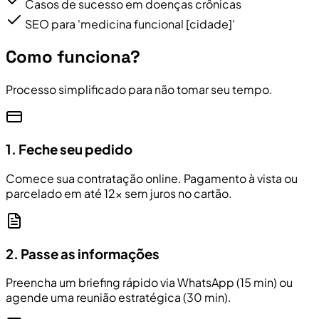
Casos de sucesso em doenças crônicas
SEO para 'medicina funcional [cidade]'
Como funciona?
Processo simplificado para não tomar seu tempo.
1. Feche seu pedido
Comece sua contratação online. Pagamento à vista ou
parcelado em até 12x sem juros no cartão.
2. Passe as informações
Preencha um briefing rápido via WhatsApp (15 min) ou
agende uma reunião estratégica (30 min).