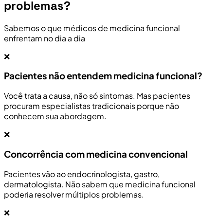
problemas?
Sabemos o que médicos de medicina funcional
enfrentam no dia a dia
❌
Pacientes não entendem medicina funcional?
Você trata a causa, não só sintomas. Mas pacientes
procuram especialistas tradicionais porque não
conhecem sua abordagem.
❌
Concorrência com medicina convencional
Pacientes vão ao endocrinologista, gastro,
dermatologista. Não sabem que medicina funcional
poderia resolver múltiplos problemas.
❌