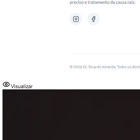
Visualizar