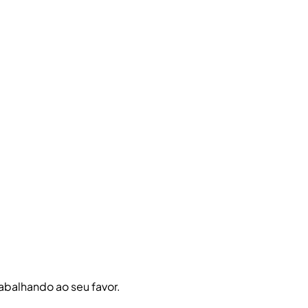
abalhando ao seu favor.