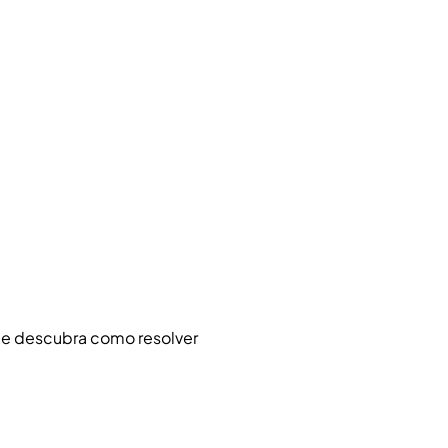
 e descubra como resolver