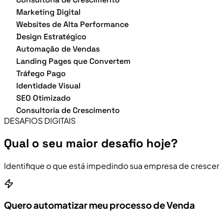
Marketing Digital
Websites de Alta Performance
Design Estratégico
Automação de Vendas
Landing Pages que Convertem
Tráfego Pago
Identidade Visual
SEO Otimizado
Consultoria de Crescimento
DESAFIOS DIGITAIS
Qual o seu maior desafio hoje?
Identifique o que está impedindo sua empresa de crescer
Quero automatizar meu processo de Venda