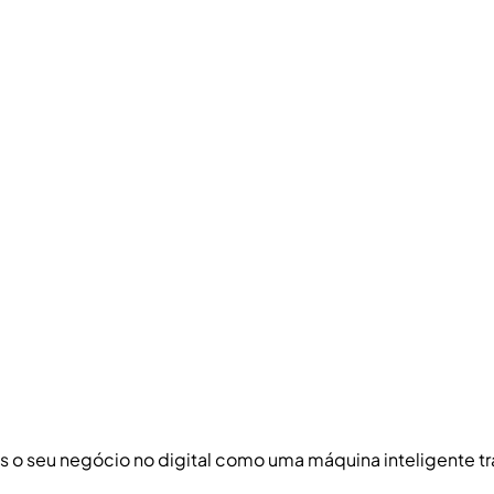
s o seu negócio no digital como uma máquina inteligente tr