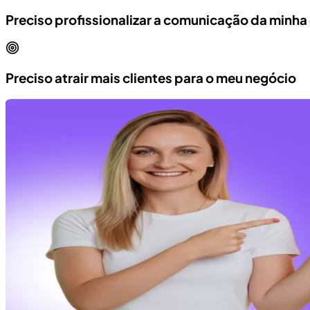
Preciso profissionalizar a comunicação da minh
Preciso atrair mais clientes para o meu negócio