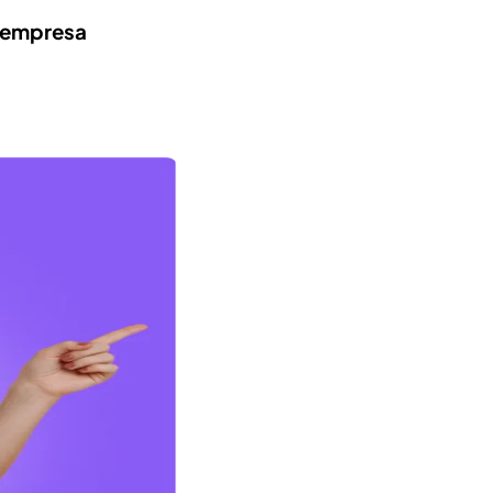
a empresa