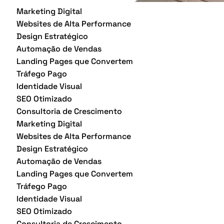
Marketing Digital
Websites de Alta Performance
Design Estratégico
Automação de Vendas
Landing Pages que Convertem
Tráfego Pago
Identidade Visual
SEO Otimizado
Consultoria de Crescimento
Marketing Digital
Websites de Alta Performance
Design Estratégico
Automação de Vendas
Landing Pages que Convertem
Tráfego Pago
Identidade Visual
SEO Otimizado
Consultoria de Crescimento