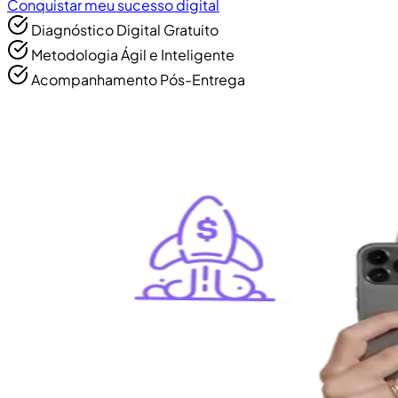
Conquistar meu sucesso digital
Diagnóstico Digital Gratuito
Metodologia Ágil e Inteligente
Acompanhamento Pós-Entrega