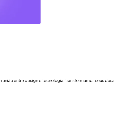
 a união entre design e tecnologia, transformamos seus de