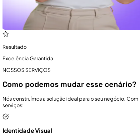
Resultado
Excelência Garantida
NOSSOS SERVIÇOS
Como podemos mudar esse cenário?
Nós construímos a solução ideal para o seu negócio. Com
serviços:
Identidade Visual