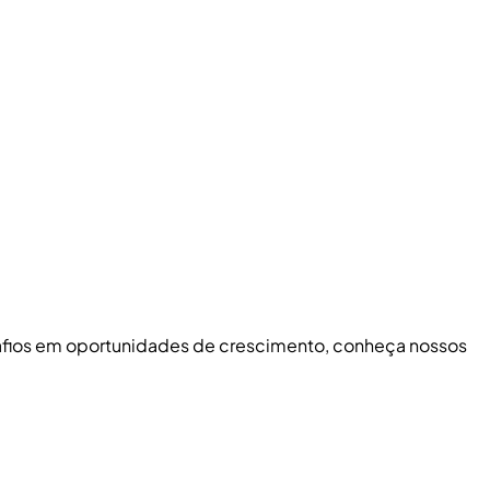
safios em oportunidades de crescimento, conheça nossos