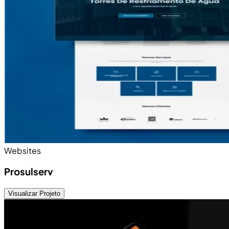
Websites
Prosulserv
Visualizar Projeto