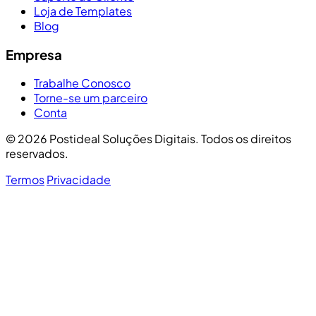
Loja de Templates
Blog
Empresa
Trabalhe Conosco
Torne-se um parceiro
Conta
© 2026 Postideal Soluções Digitais. Todos os direitos
reservados.
Termos
Privacidade