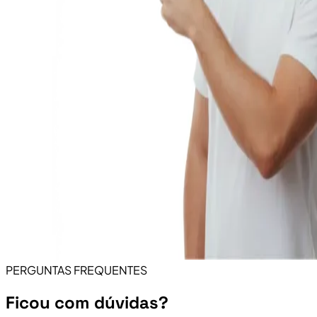
PERGUNTAS FREQUENTES
Ficou com dúvidas?