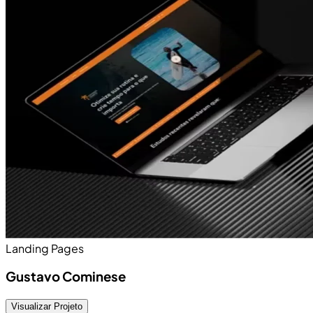
Landing Pages
Gustavo Cominese
Visualizar Projeto