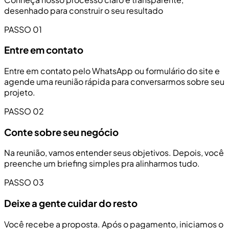
desenhado para construir o seu resultado
PASSO 01
Entre em contato
Entre em contato pelo WhatsApp ou formulário do site e
agende uma reunião rápida para conversarmos sobre seu
projeto.
PASSO 02
Conte sobre seu negócio
Na reunião, vamos entender seus objetivos. Depois, você
preenche um briefing simples pra alinharmos tudo.
PASSO 03
Deixe a gente cuidar do resto
Você recebe a proposta. Após o pagamento, iniciamos o