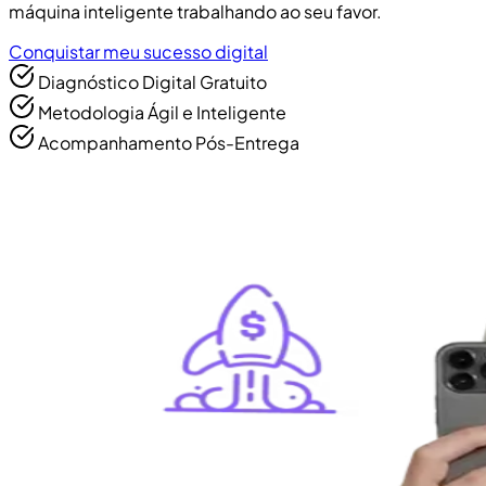
máquina inteligente trabalhando ao seu favor.
Conquistar meu sucesso digital
Diagnóstico Digital Gratuito
Metodologia Ágil e Inteligente
Acompanhamento Pós-Entrega