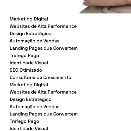
Marketing Digital
Websites de Alta Performance
Design Estratégico
Automação de Vendas
Landing Pages que Convertem
Tráfego Pago
Identidade Visual
SEO Otimizado
Consultoria de Crescimento
Marketing Digital
Websites de Alta Performance
Design Estratégico
Automação de Vendas
Landing Pages que Convertem
Tráfego Pago
Identidade Visual