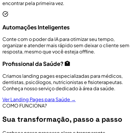
encontrar pela primeira vez.
Automações Inteligentes
Conte com o poder da IA para otimizar seu tempo,
organizar e atender mais rápido sem deixar o cliente sem
resposta, mesmo que você esteja offline.
Profissional da Saúde? 🏥
Criamos landing pages especializadas para médicos,
dentistas, psicólogos, nutricionistas e fisioterapeutas.
Conheça nosso serviço dedicado à área da saúde.
Ver Landing Pages para Saúde →
COMO FUNCIONA?
Sua transformação, passo a passo
Conheça nosso processo claro e transparente,