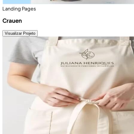
Landing Pages
Crauen
Visualizar Projeto