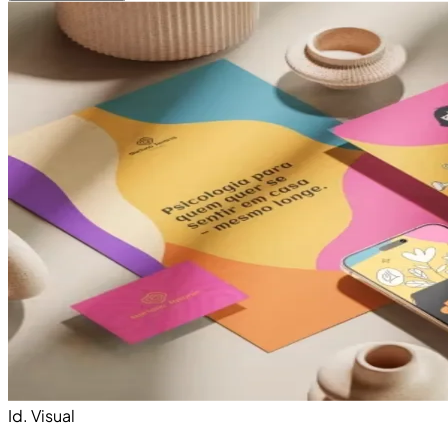
Id. Visual