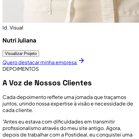
Id. Visual
Nutri Juliana
Visualizar Projeto
Quero destacar minha empresa
DEPOIMENTOS
A Voz de Nossos Clientes
Cada depoimento reflete uma jornada que traçamos
juntos, unindo nossa expertise à visão e necessidade de
cada cliente.
"Antes eu estava com dificuldades em transmitir
profissionalismo através do meu site antigo. Agora,
depois de trabalhar com a Postideal, eu conquistei uma