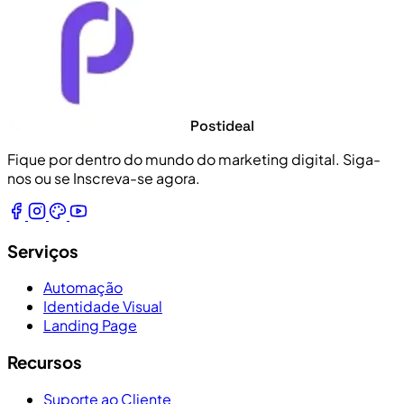
Postideal
Fique por dentro do mundo do marketing digital. Siga-
nos ou se Inscreva-se agora.
Serviços
Automação
Identidade Visual
Landing Page
Recursos
Suporte ao Cliente