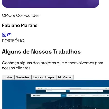
CMO & Co-Founder
Fabiano Martins
PORTFÓLIO
Alguns de Nossos Trabalhos
Conheça alguns dos projetos que desenvolvemos para
nossos clientes.
Todos
Websites
Landing Pages
Id. Visual