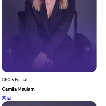
CEO & Founder
Camila Meulam