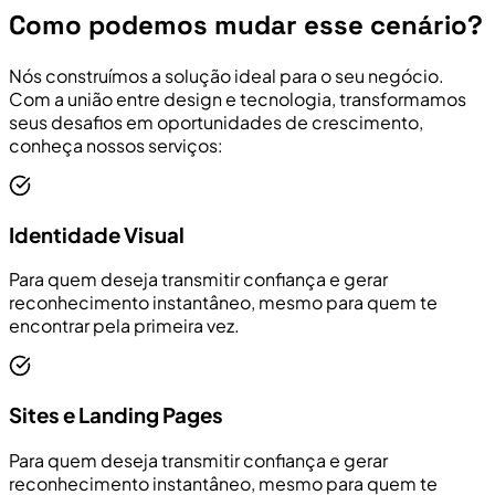
Como podemos mudar esse cenário?
Nós construímos a solução ideal para o seu negócio.
Com a união entre design e tecnologia, transformamos
seus desafios em oportunidades de crescimento,
conheça nossos serviços:
Identidade Visual
Para quem deseja transmitir confiança e gerar
reconhecimento instantâneo, mesmo para quem te
encontrar pela primeira vez.
Sites e Landing Pages
Para quem deseja transmitir confiança e gerar
reconhecimento instantâneo, mesmo para quem te