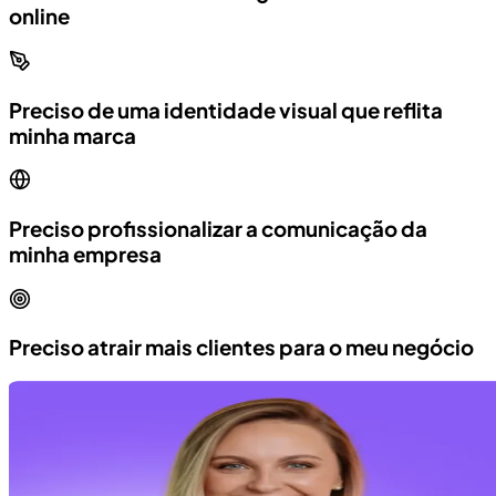
online
Preciso de uma identidade visual que reflita
minha marca
Preciso profissionalizar a comunicação da
minha empresa
Preciso atrair mais clientes para o meu negócio