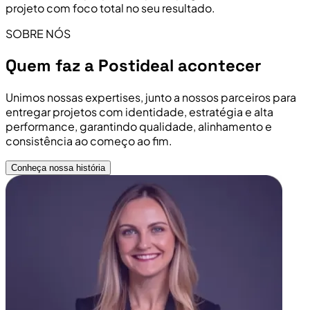
projeto com foco total no seu resultado.
SOBRE NÓS
Quem faz a Postideal acontecer
Unimos nossas expertises, junto a nossos parceiros para
entregar projetos com identidade, estratégia e alta
performance, garantindo qualidade, alinhamento e
consistência ao começo ao fim.
Conheça nossa história