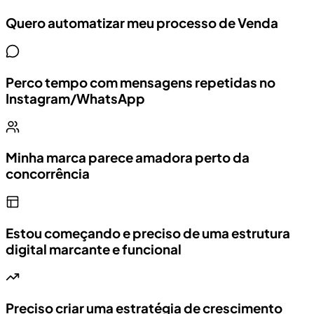
Quero automatizar meu processo de Venda
Perco tempo com mensagens repetidas no
Instagram/WhatsApp
Minha marca parece amadora perto da
concorrência
Estou começando e preciso de uma estrutura
digital marcante e funcional
Preciso criar uma estratégia de crescimento