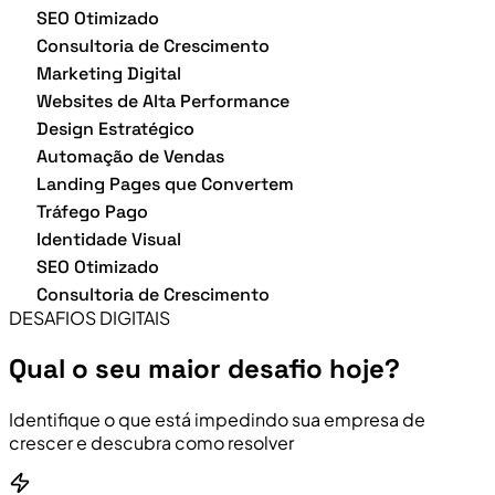
SEO Otimizado
Consultoria de Crescimento
Marketing Digital
Websites de Alta Performance
Design Estratégico
Automação de Vendas
Landing Pages que Convertem
Tráfego Pago
Identidade Visual
SEO Otimizado
Consultoria de Crescimento
DESAFIOS DIGITAIS
Qual o seu maior desafio hoje?
Identifique o que está impedindo sua empresa de
crescer e descubra como resolver