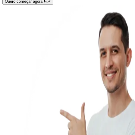
Quero começar agora