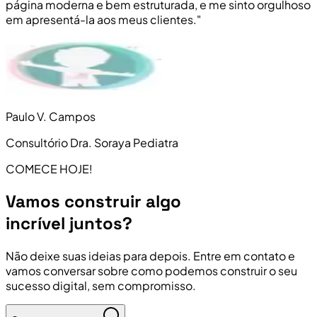
página moderna e bem estruturada, e me sinto orgulhoso
em apresentá-la aos meus clientes."
Paulo V. Campos
Consultório Dra. Soraya Pediatra
COMECE HOJE!
Vamos construir algo
incrível juntos?
Não deixe suas ideias para depois. Entre em contato e
vamos conversar sobre como podemos construir o seu
sucesso digital, sem compromisso.