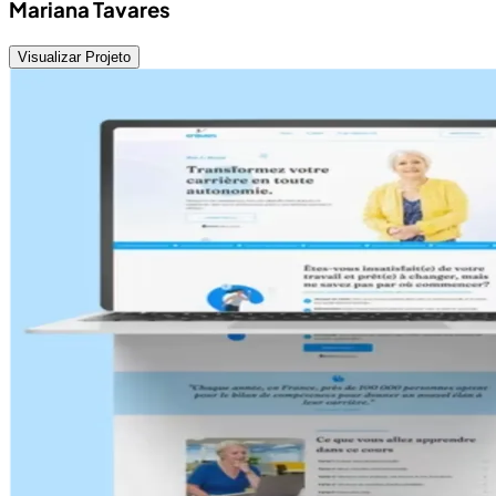
Mariana Tavares
Visualizar Projeto