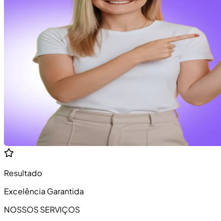
Resultado
Excelência Garantida
NOSSOS SERVIÇOS