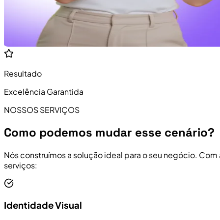
Resultado
Excelência Garantida
NOSSOS SERVIÇOS
Como podemos mudar esse cenário?
Nós construímos a solução ideal para o seu negócio. Com
serviços:
Identidade Visual