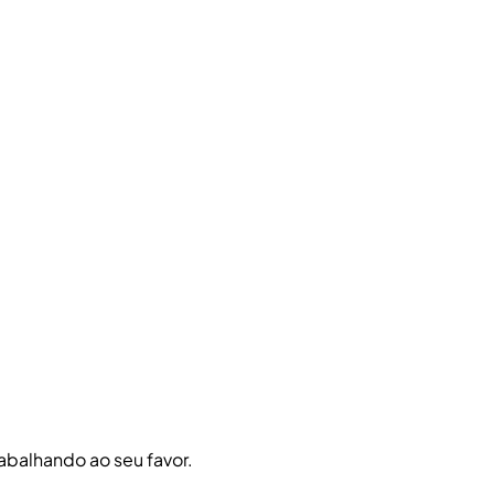
abalhando ao seu favor.