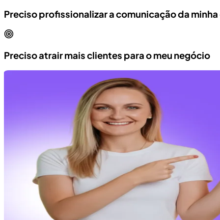
Preciso profissionalizar a comunicação da minh
Preciso atrair mais clientes para o meu negócio