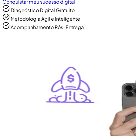
Conquistar meu sucesso digital
Diagnóstico Digital Gratuito
Metodologia Ágil e Inteligente
Acompanhamento Pós-Entrega