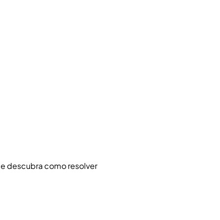
 e descubra como resolver