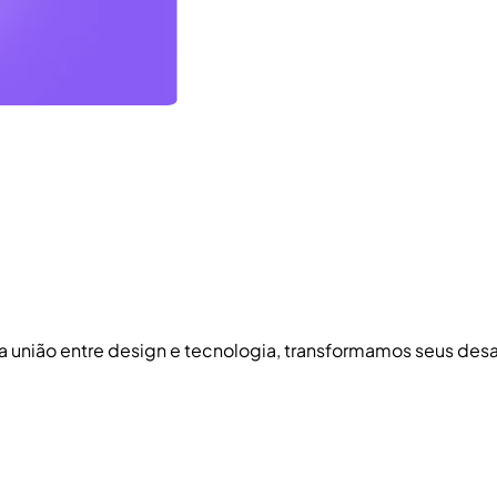
 a união entre design e tecnologia, transformamos seus de