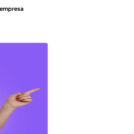
a empresa