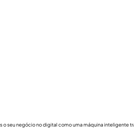
s o seu negócio no digital como uma máquina inteligente tr