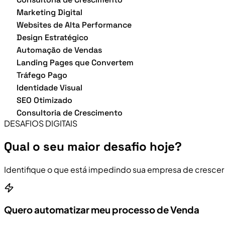
Marketing Digital
Websites de Alta Performance
Design Estratégico
Automação de Vendas
Landing Pages que Convertem
Tráfego Pago
Identidade Visual
SEO Otimizado
Consultoria de Crescimento
DESAFIOS DIGITAIS
Qual o seu maior desafio hoje?
Identifique o que está impedindo sua empresa de crescer
Quero automatizar meu processo de Venda