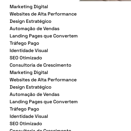
Marketing Digital
Websites de Alta Performance
Design Estratégico
Automação de Vendas
Landing Pages que Convertem
Tráfego Pago
Identidade Visual
SEO Otimizado
Consultoria de Crescimento
Marketing Digital
Websites de Alta Performance
Design Estratégico
Automação de Vendas
Landing Pages que Convertem
Tráfego Pago
Identidade Visual
SEO Otimizado
Consultoria de Crescimento