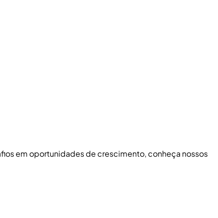
safios em oportunidades de crescimento, conheça nossos