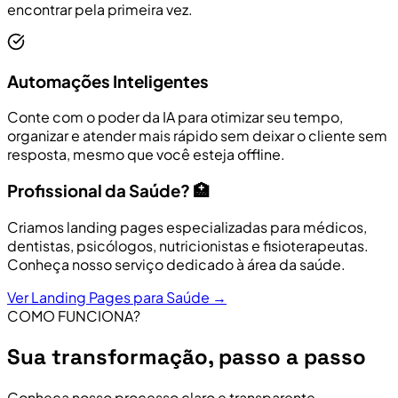
encontrar pela primeira vez.
Automações Inteligentes
Conte com o poder da IA para otimizar seu tempo,
organizar e atender mais rápido sem deixar o cliente sem
resposta, mesmo que você esteja offline.
Profissional da Saúde? 🏥
Criamos landing pages especializadas para médicos,
dentistas, psicólogos, nutricionistas e fisioterapeutas.
Conheça nosso serviço dedicado à área da saúde.
Ver Landing Pages para Saúde →
COMO FUNCIONA?
Sua transformação, passo a passo
Conheça nosso processo claro e transparente,