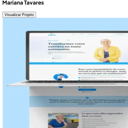
Mariana Tavares
Visualizar Projeto