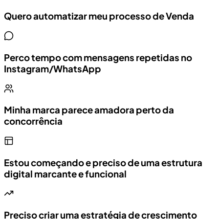
Quero automatizar meu processo de Venda
Perco tempo com mensagens repetidas no
Instagram/WhatsApp
Minha marca parece amadora perto da
concorrência
Estou começando e preciso de uma estrutura
digital marcante e funcional
Preciso criar uma estratégia de crescimento