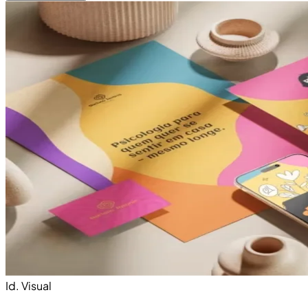
Id. Visual