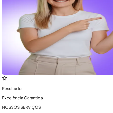
Resultado
Excelência Garantida
NOSSOS SERVIÇOS