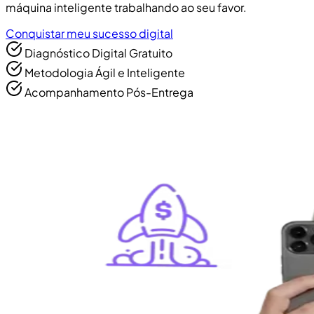
máquina inteligente trabalhando ao seu favor.
Conquistar meu sucesso digital
Diagnóstico Digital Gratuito
Metodologia Ágil e Inteligente
Acompanhamento Pós-Entrega