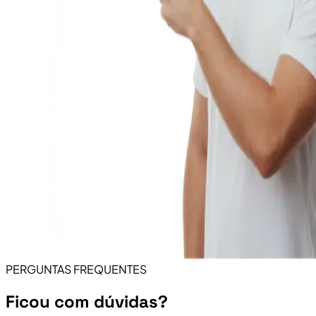
PERGUNTAS FREQUENTES
Ficou com dúvidas?