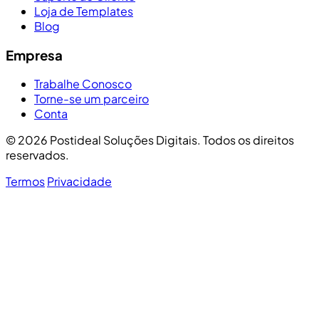
Loja de Templates
Blog
Empresa
Trabalhe Conosco
Torne-se um parceiro
Conta
© 2026 Postideal Soluções Digitais. Todos os direitos
reservados.
Termos
Privacidade