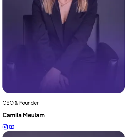
CEO & Founder
Camila Meulam