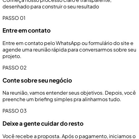
desenhado para construir o seu resultado
PASSO 01
Entre em contato
Entre em contato pelo WhatsApp ou formulário do site e
agende uma reunião rápida para conversarmos sobre seu
projeto.
PASSO 02
Conte sobre seu negócio
Na reunião, vamos entender seus objetivos. Depois, você
preenche um briefing simples pra alinharmos tudo.
PASSO 03
Deixe a gente cuidar do resto
Você recebe a proposta. Após o pagamento, iniciamos o