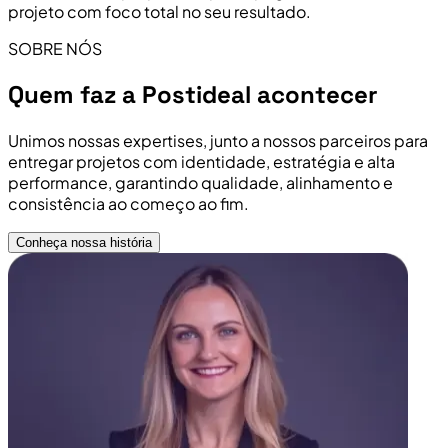
projeto com foco total no seu resultado.
SOBRE NÓS
Quem faz a Postideal acontecer
Unimos nossas expertises, junto a nossos parceiros para
entregar projetos com identidade, estratégia e alta
performance, garantindo qualidade, alinhamento e
consistência ao começo ao fim.
Conheça nossa história