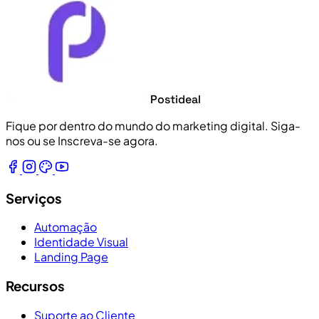
Postideal
Fique por dentro do mundo do marketing digital. Siga-
nos ou se Inscreva-se agora.
Serviços
Automação
Identidade Visual
Landing Page
Recursos
Suporte ao Cliente