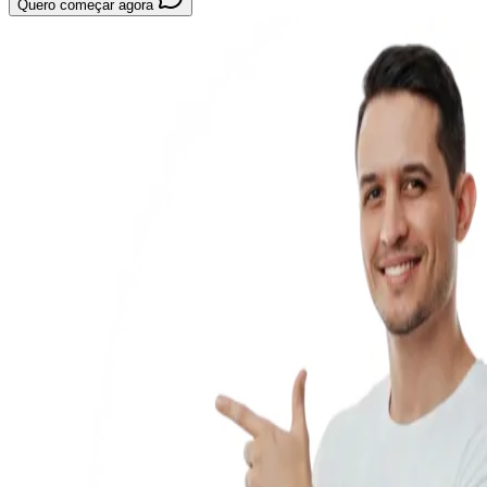
Quero começar agora