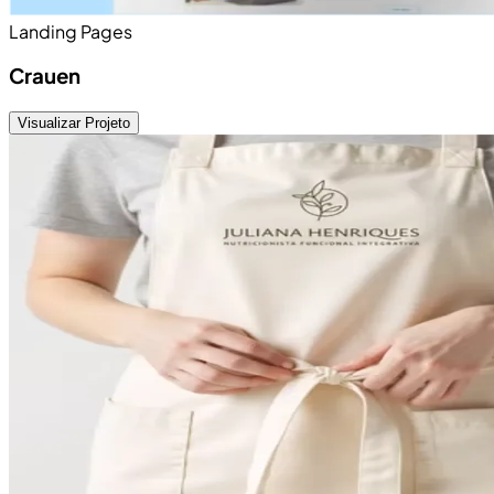
Landing Pages
Crauen
Visualizar Projeto