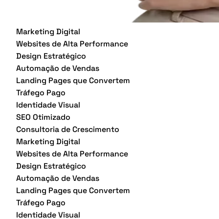
Marketing Digital
Websites de Alta Performance
Design Estratégico
Automação de Vendas
Landing Pages que Convertem
Tráfego Pago
Identidade Visual
SEO Otimizado
Consultoria de Crescimento
Marketing Digital
Websites de Alta Performance
Design Estratégico
Automação de Vendas
Landing Pages que Convertem
Tráfego Pago
Identidade Visual