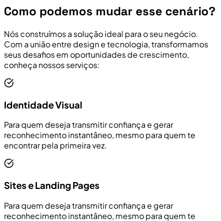
Como podemos mudar esse cenário?
Nós construímos a solução ideal para o seu negócio.
Com a união entre design e tecnologia, transformamos
seus desafios em oportunidades de crescimento,
conheça nossos serviços:
Identidade Visual
Para quem deseja transmitir confiança e gerar
reconhecimento instantâneo, mesmo para quem te
encontrar pela primeira vez.
Sites e Landing Pages
Para quem deseja transmitir confiança e gerar
reconhecimento instantâneo, mesmo para quem te