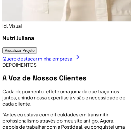
Id. Visual
Nutri Juliana
Visualizar Projeto
Quero destacar minha empresa
DEPOIMENTOS
A Voz de Nossos Clientes
Cada depoimento reflete uma jornada que traçamos
juntos, unindo nossa expertise à visão e necessidade de
cada cliente.
"Antes eu estava com dificuldades em transmitir
profissionalismo através do meu site antigo. Agora,
depois de trabalhar com a Postideal, eu conquistei uma