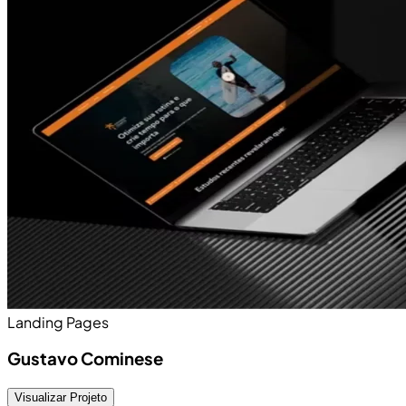
Landing Pages
Gustavo Cominese
Visualizar Projeto