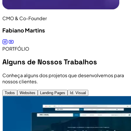
CMO & Co-Founder
Fabiano Martins
PORTFÓLIO
Alguns de Nossos Trabalhos
Conheça alguns dos projetos que desenvolvemos para
nossos clientes.
Todos
Websites
Landing Pages
Id. Visual