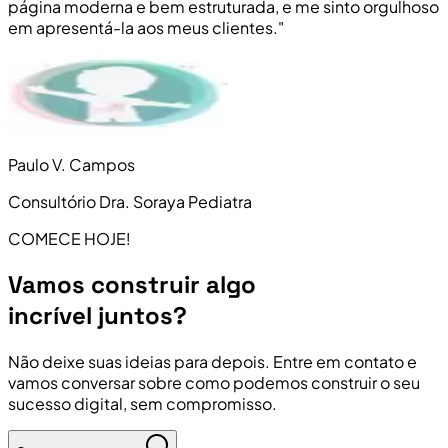
página moderna e bem estruturada, e me sinto orgulhoso
em apresentá-la aos meus clientes."
Paulo V. Campos
Consultório Dra. Soraya Pediatra
COMECE HOJE!
Vamos construir algo
incrível juntos?
Não deixe suas ideias para depois. Entre em contato e
vamos conversar sobre como podemos construir o seu
sucesso digital, sem compromisso.