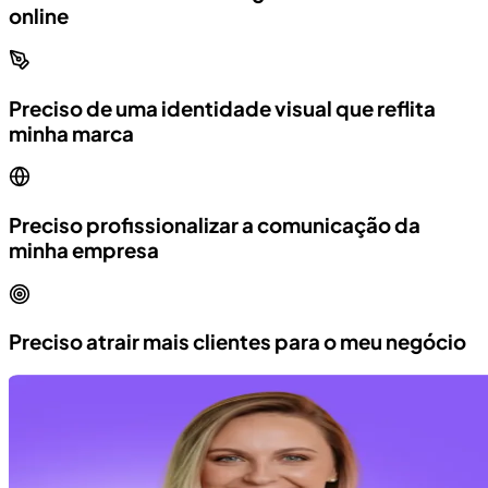
online
Preciso de uma identidade visual que reflita
minha marca
Preciso profissionalizar a comunicação da
minha empresa
Preciso atrair mais clientes para o meu negócio