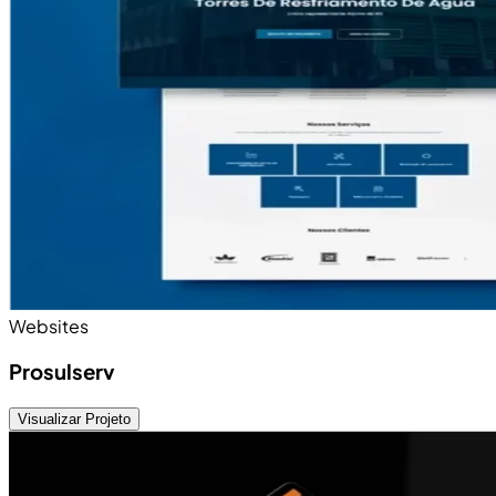
Websites
Prosulserv
Visualizar Projeto