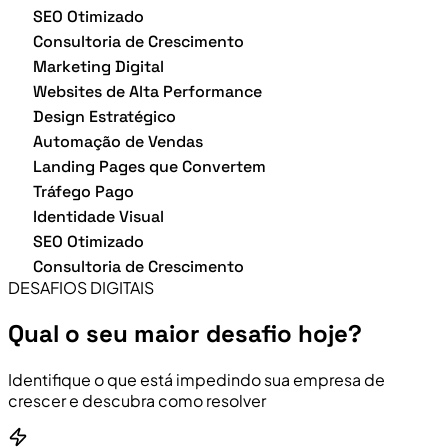
SEO Otimizado
Consultoria de Crescimento
Marketing Digital
Websites de Alta Performance
Design Estratégico
Automação de Vendas
Landing Pages que Convertem
Tráfego Pago
Identidade Visual
SEO Otimizado
Consultoria de Crescimento
DESAFIOS DIGITAIS
Qual o seu maior desafio hoje?
Identifique o que está impedindo sua empresa de
crescer e descubra como resolver