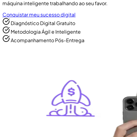
máquina inteligente trabalhando ao seu favor.
Conquistar meu sucesso digital
Diagnóstico Digital Gratuito
Metodologia Ágil e Inteligente
Acompanhamento Pós-Entrega