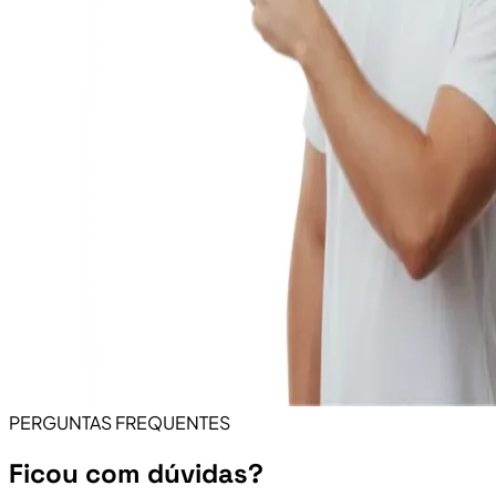
PERGUNTAS FREQUENTES
Ficou com dúvidas?