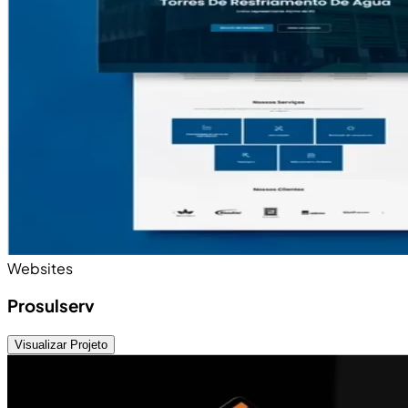
Websites
Prosulserv
Visualizar Projeto