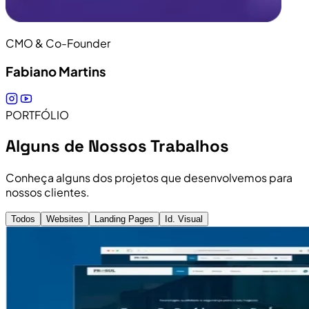
CMO & Co-Founder
Fabiano Martins
PORTFÓLIO
Alguns de Nossos Trabalhos
Conheça alguns dos projetos que desenvolvemos para
nossos clientes.
Todos
Websites
Landing Pages
Id. Visual