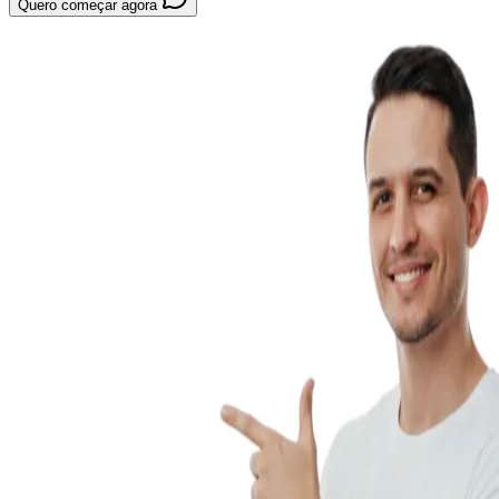
Quero começar agora