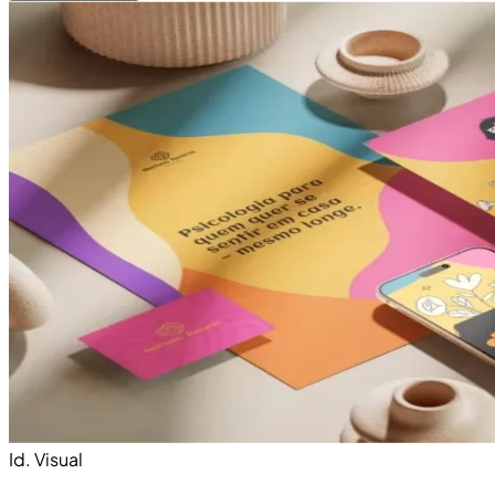
Id. Visual