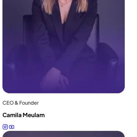
CEO & Founder
Camila Meulam