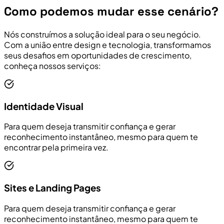
Como podemos mudar esse cenário?
Nós construímos a solução ideal para o seu negócio.
Com a união entre design e tecnologia, transformamos
seus desafios em oportunidades de crescimento,
conheça nossos serviços:
Identidade Visual
Para quem deseja transmitir confiança e gerar
reconhecimento instantâneo, mesmo para quem te
encontrar pela primeira vez.
Sites e Landing Pages
Para quem deseja transmitir confiança e gerar
reconhecimento instantâneo, mesmo para quem te