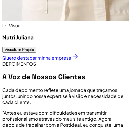
Id. Visual
Nutri Juliana
Visualizar Projeto
Quero destacar minha empresa
DEPOIMENTOS
A Voz de Nossos Clientes
Cada depoimento reflete uma jornada que traçamos
juntos, unindo nossa expertise à visão e necessidade de
cada cliente.
"Antes eu estava com dificuldades em transmitir
profissionalismo através do meu site antigo. Agora,
depois de trabalhar com a Postideal, eu conquistei uma