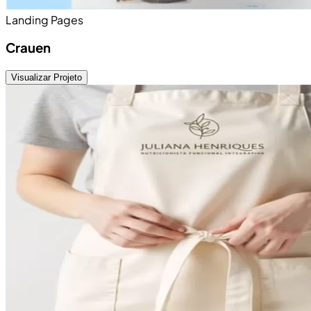
Landing Pages
Crauen
Visualizar Projeto