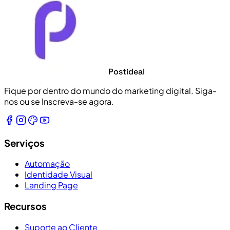
Postideal
Fique por dentro do mundo do marketing digital. Siga-
nos ou se Inscreva-se agora.
Serviços
Automação
Identidade Visual
Landing Page
Recursos
Suporte ao Cliente