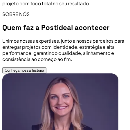
projeto com foco total no seu resultado.
SOBRE NÓS
Quem faz a Postideal acontecer
Unimos nossas expertises, junto a nossos parceiros para
entregar projetos com identidade, estratégia e alta
performance, garantindo qualidade, alinhamento e
consistência ao começo ao fim.
Conheça nossa história