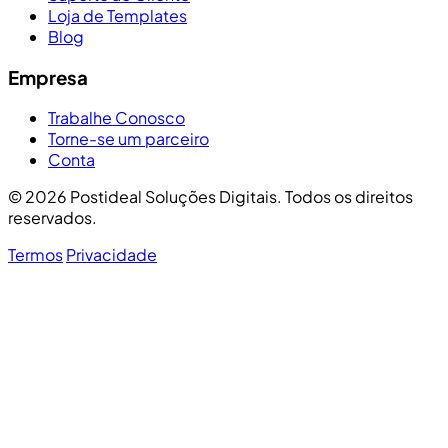
Loja de Templates
Blog
Empresa
Trabalhe Conosco
Torne-se um parceiro
Conta
© 2026 Postideal Soluções Digitais. Todos os direitos
reservados.
Termos
Privacidade