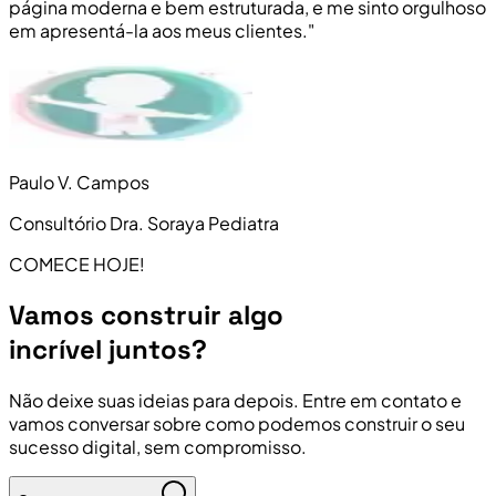
página moderna e bem estruturada, e me sinto orgulhoso
em apresentá-la aos meus clientes."
Paulo V. Campos
Consultório Dra. Soraya Pediatra
COMECE HOJE!
Vamos construir algo
incrível juntos?
Não deixe suas ideias para depois. Entre em contato e
vamos conversar sobre como podemos construir o seu
sucesso digital, sem compromisso.