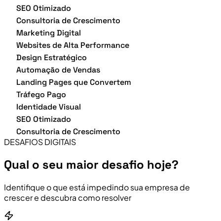
SEO Otimizado
Consultoria de Crescimento
Marketing Digital
Websites de Alta Performance
Design Estratégico
Automação de Vendas
Landing Pages que Convertem
Tráfego Pago
Identidade Visual
SEO Otimizado
Consultoria de Crescimento
DESAFIOS DIGITAIS
Qual o seu maior desafio hoje?
Identifique o que está impedindo sua empresa de
crescer e descubra como resolver