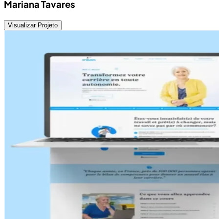
Mariana Tavares
Visualizar Projeto