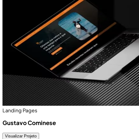
Landing Pages
Gustavo Cominese
Visualizar Projeto