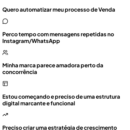
Quero automatizar meu processo de Venda
Perco tempo com mensagens repetidas no
Instagram/WhatsApp
Minha marca parece amadora perto da
concorrência
Estou começando e preciso de uma estrutura
digital marcante e funcional
Preciso criar uma estratégia de crescimento