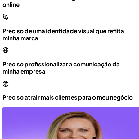
online
Preciso de uma identidade visual que reflita
minha marca
Preciso profissionalizar a comunicação da
minha empresa
Preciso atrair mais clientes para o meu negócio