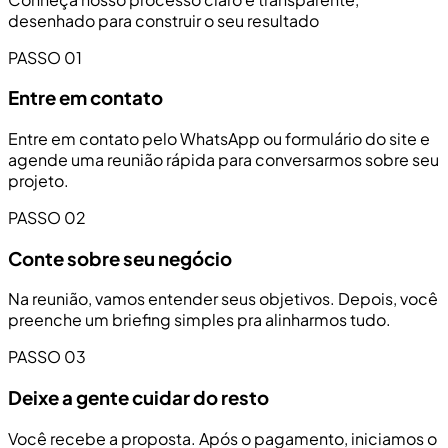
desenhado para construir o seu resultado
PASSO 01
Entre em contato
Entre em contato pelo WhatsApp ou formulário do site e
agende uma reunião rápida para conversarmos sobre seu
projeto.
PASSO 02
Conte sobre seu negócio
Na reunião, vamos entender seus objetivos. Depois, você
preenche um briefing simples pra alinharmos tudo.
PASSO 03
Deixe a gente cuidar do resto
Você recebe a proposta. Após o pagamento, iniciamos o