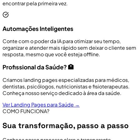
encontrar pela primeira vez.
Automações Inteligentes
Conte com o poder da IA para otimizar seu tempo,
organizar e atender mais rápido sem deixar o cliente sem
resposta, mesmo que você esteja offline.
Profissional da Saúde? 🏥
Criamos landing pages especializadas para médicos,
dentistas, psicólogos, nutricionistas e fisioterapeutas.
Conheça nosso serviço dedicado à área da saúde.
Ver Landing Pages para Saúde →
COMO FUNCIONA?
Sua transformação, passo a passo
Conheça nosso processo claro e transparente,