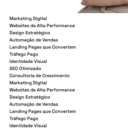
Marketing Digital
Websites de Alta Performance
Design Estratégico
Automação de Vendas
Landing Pages que Convertem
Tráfego Pago
Identidade Visual
SEO Otimizado
Consultoria de Crescimento
Marketing Digital
Websites de Alta Performance
Design Estratégico
Automação de Vendas
Landing Pages que Convertem
Tráfego Pago
Identidade Visual