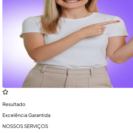
Resultado
Excelência Garantida
NOSSOS SERVIÇOS