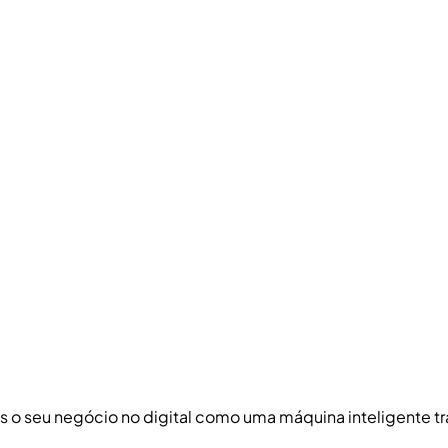
s o seu negócio no digital como uma máquina inteligente tr