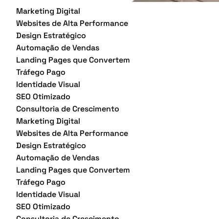
Marketing Digital
Websites de Alta Performance
Design Estratégico
Automação de Vendas
Landing Pages que Convertem
Tráfego Pago
Identidade Visual
SEO Otimizado
Consultoria de Crescimento
Marketing Digital
Websites de Alta Performance
Design Estratégico
Automação de Vendas
Landing Pages que Convertem
Tráfego Pago
Identidade Visual
SEO Otimizado
Consultoria de Crescimento