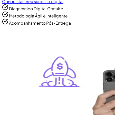
Conquistar meu sucesso digital
Diagnóstico Digital Gratuito
Metodologia Ágil e Inteligente
Acompanhamento Pós-Entrega