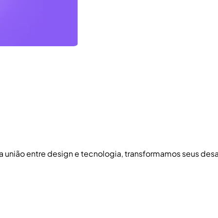
 a união entre design e tecnologia, transformamos seus de