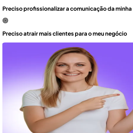
Preciso profissionalizar a comunicação da minh
Preciso atrair mais clientes para o meu negócio