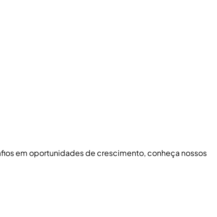
safios em oportunidades de crescimento, conheça nossos