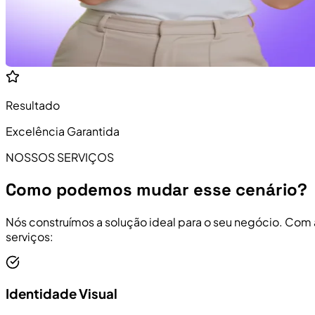
Resultado
Excelência Garantida
NOSSOS SERVIÇOS
Como podemos mudar esse cenário?
Nós construímos a solução ideal para o seu negócio. Com
serviços:
Identidade Visual