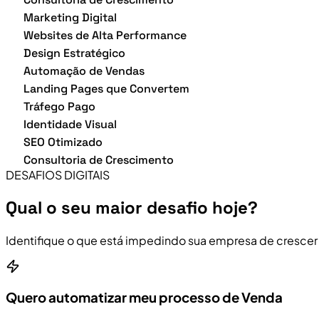
Marketing Digital
Websites de Alta Performance
Design Estratégico
Automação de Vendas
Landing Pages que Convertem
Tráfego Pago
Identidade Visual
SEO Otimizado
Consultoria de Crescimento
DESAFIOS DIGITAIS
Qual o seu maior desafio hoje?
Identifique o que está impedindo sua empresa de crescer
Quero automatizar meu processo de Venda