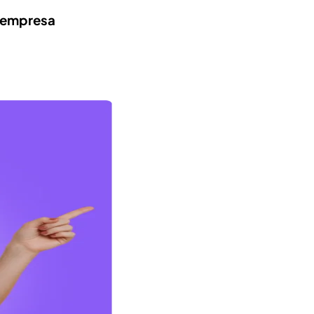
a empresa