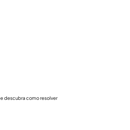
 e descubra como resolver