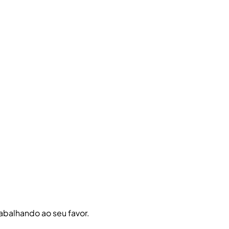
abalhando ao seu favor.