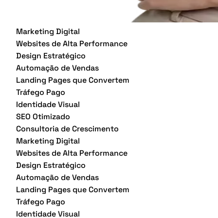
Marketing Digital
Websites de Alta Performance
Design Estratégico
Automação de Vendas
Landing Pages que Convertem
Tráfego Pago
Identidade Visual
SEO Otimizado
Consultoria de Crescimento
Marketing Digital
Websites de Alta Performance
Design Estratégico
Automação de Vendas
Landing Pages que Convertem
Tráfego Pago
Identidade Visual