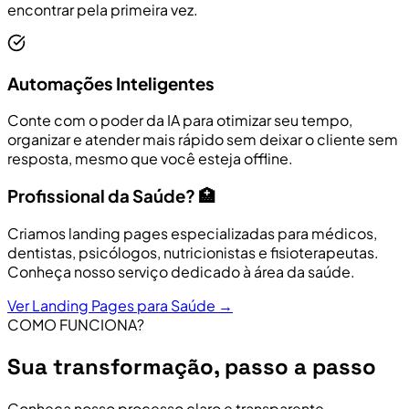
encontrar pela primeira vez.
Automações Inteligentes
Conte com o poder da IA para otimizar seu tempo,
organizar e atender mais rápido sem deixar o cliente sem
resposta, mesmo que você esteja offline.
Profissional da Saúde? 🏥
Criamos landing pages especializadas para médicos,
dentistas, psicólogos, nutricionistas e fisioterapeutas.
Conheça nosso serviço dedicado à área da saúde.
Ver Landing Pages para Saúde →
COMO FUNCIONA?
Sua transformação, passo a passo
Conheça nosso processo claro e transparente,