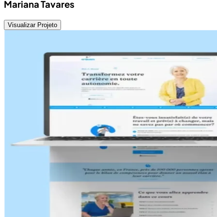
Mariana Tavares
Visualizar Projeto