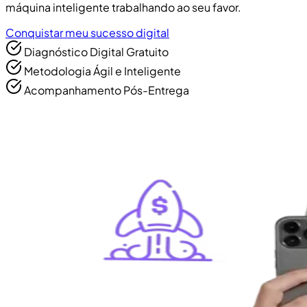
máquina inteligente trabalhando ao seu favor.
Conquistar meu sucesso digital
Diagnóstico Digital Gratuito
Metodologia Ágil e Inteligente
Acompanhamento Pós-Entrega