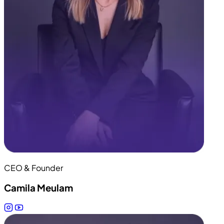
CEO & Founder
Camila Meulam