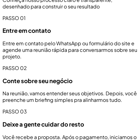
desenhado para construir o seu resultado
PASSO 01
Entre em contato
Entre em contato pelo WhatsApp ou formulário do site e
agende uma reunião rápida para conversarmos sobre seu
projeto.
PASSO 02
Conte sobre seu negócio
Na reunião, vamos entender seus objetivos. Depois, você
preenche um briefing simples pra alinharmos tudo.
PASSO 03
Deixe a gente cuidar do resto
Você recebe a proposta. Após o pagamento, iniciamos o