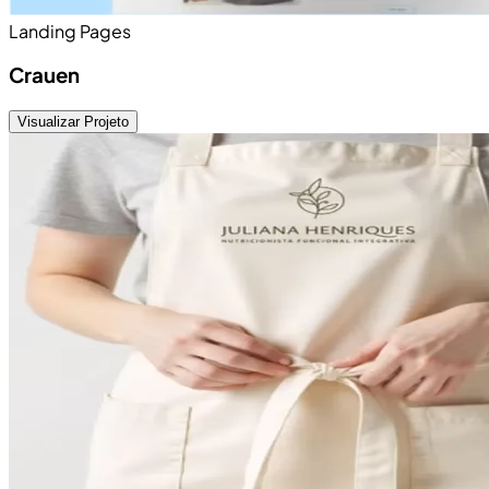
Landing Pages
Crauen
Visualizar Projeto