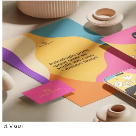
Id. Visual