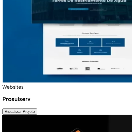
Websites
Prosulserv
Visualizar Projeto