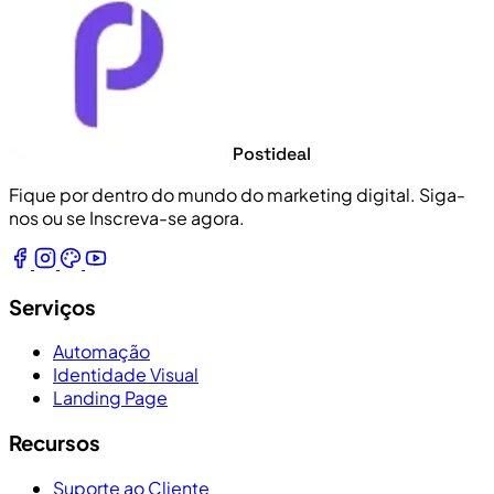
Postideal
Fique por dentro do mundo do marketing digital. Siga-
nos ou se Inscreva-se agora.
Serviços
Automação
Identidade Visual
Landing Page
Recursos
Suporte ao Cliente