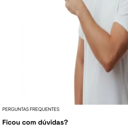
PERGUNTAS FREQUENTES
Ficou com dúvidas?