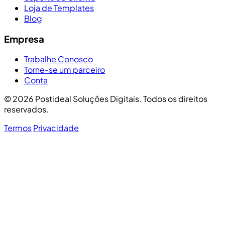
Loja de Templates
Blog
Empresa
Trabalhe Conosco
Torne-se um parceiro
Conta
© 2026 Postideal Soluções Digitais. Todos os direitos
reservados.
Termos
Privacidade