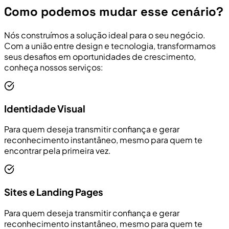
Como podemos mudar esse cenário?
Nós construímos a solução ideal para o seu negócio.
Com a união entre design e tecnologia, transformamos
seus desafios em oportunidades de crescimento,
conheça nossos serviços:
Identidade Visual
Para quem deseja transmitir confiança e gerar
reconhecimento instantâneo, mesmo para quem te
encontrar pela primeira vez.
Sites e Landing Pages
Para quem deseja transmitir confiança e gerar
reconhecimento instantâneo, mesmo para quem te