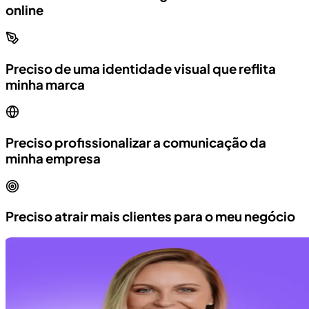
online
Preciso de uma identidade visual que reflita
minha marca
Preciso profissionalizar a comunicação da
minha empresa
Preciso atrair mais clientes para o meu negócio