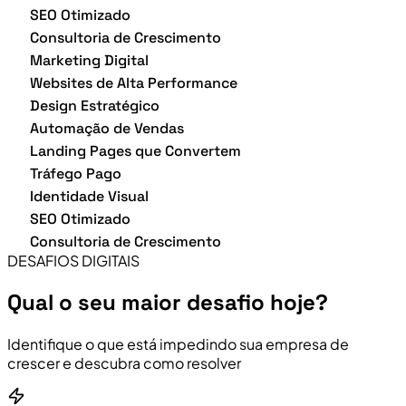
SEO Otimizado
Consultoria de Crescimento
Marketing Digital
Websites de Alta Performance
Design Estratégico
Automação de Vendas
Landing Pages que Convertem
Tráfego Pago
Identidade Visual
SEO Otimizado
Consultoria de Crescimento
DESAFIOS DIGITAIS
Qual o seu maior desafio hoje?
Identifique o que está impedindo sua empresa de
crescer e descubra como resolver