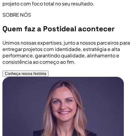
projeto com foco total no seu resultado.
SOBRE NÓS
Quem faz a Postideal acontecer
Unimos nossas expertises, junto a nossos parceiros para
entregar projetos com identidade, estratégia e alta
performance, garantindo qualidade, alinhamento e
consistência ao começo ao fim.
Conheça nossa história