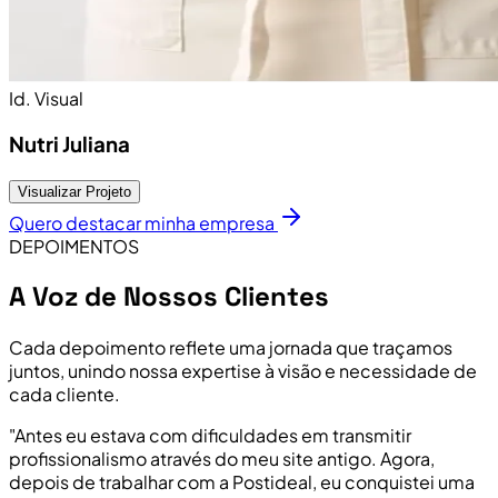
Id. Visual
Nutri Juliana
Visualizar Projeto
Quero destacar minha empresa
DEPOIMENTOS
A Voz de Nossos Clientes
Cada depoimento reflete uma jornada que traçamos
juntos, unindo nossa expertise à visão e necessidade de
cada cliente.
"Antes eu estava com dificuldades em transmitir
profissionalismo através do meu site antigo. Agora,
depois de trabalhar com a Postideal, eu conquistei uma