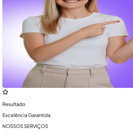
Resultado
Excelência Garantida
NOSSOS SERVIÇOS