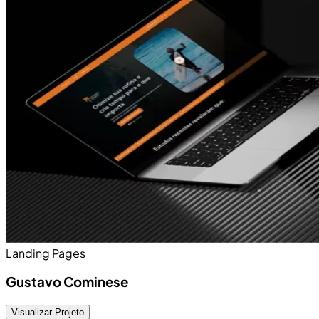
Landing Pages
Gustavo Cominese
Visualizar Projeto