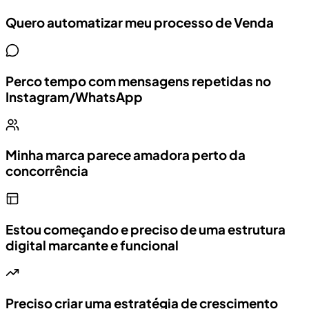
Quero automatizar meu processo de Venda
Perco tempo com mensagens repetidas no
Instagram/WhatsApp
Minha marca parece amadora perto da
concorrência
Estou começando e preciso de uma estrutura
digital marcante e funcional
Preciso criar uma estratégia de crescimento