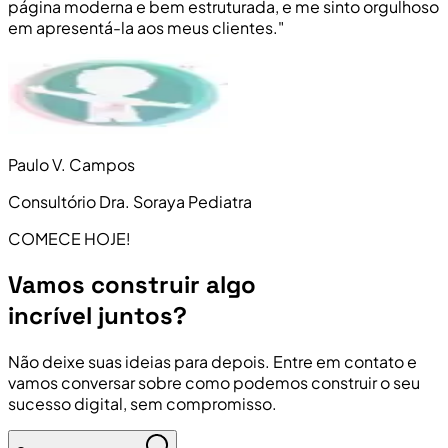
página moderna e bem estruturada, e me sinto orgulhoso
em apresentá-la aos meus clientes."
Paulo V. Campos
Consultório Dra. Soraya Pediatra
COMECE HOJE!
Vamos construir algo
incrível juntos?
Não deixe suas ideias para depois. Entre em contato e
vamos conversar sobre como podemos construir o seu
sucesso digital, sem compromisso.