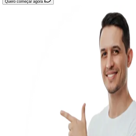
Quero começar agora