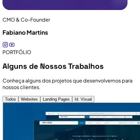
CMO & Co-Founder
Fabiano Martins
PORTFÓLIO
Alguns de Nossos Trabalhos
Conheça alguns dos projetos que desenvolvemos para
nossos clientes.
Todos
Websites
Landing Pages
Id. Visual