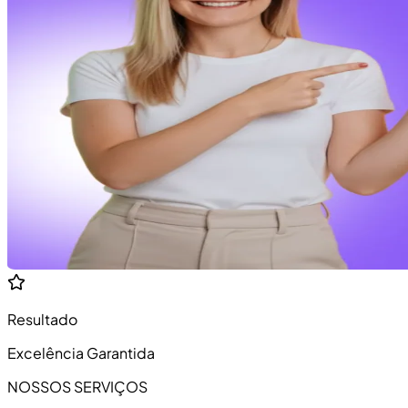
Resultado
Excelência Garantida
NOSSOS SERVIÇOS