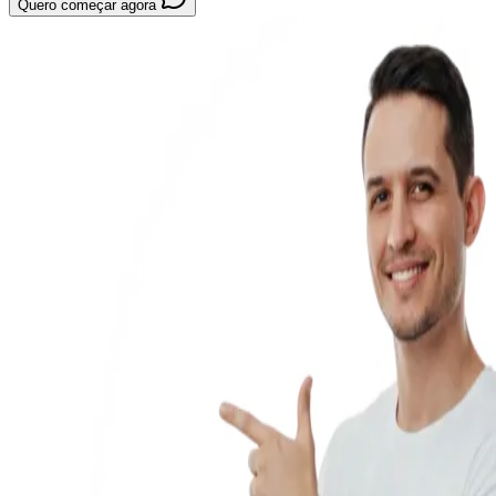
Quero começar agora