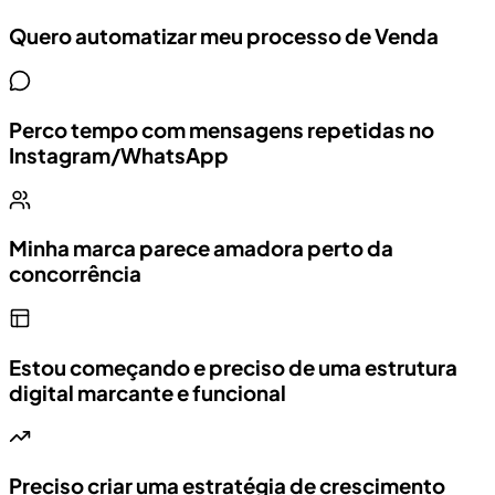
Quero automatizar meu processo de Venda
Perco tempo com mensagens repetidas no
Instagram/WhatsApp
Minha marca parece amadora perto da
concorrência
Estou começando e preciso de uma estrutura
digital marcante e funcional
Preciso criar uma estratégia de crescimento