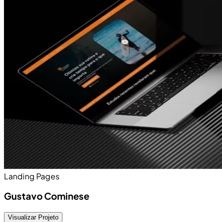
Landing Pages
Gustavo Cominese
Visualizar Projeto