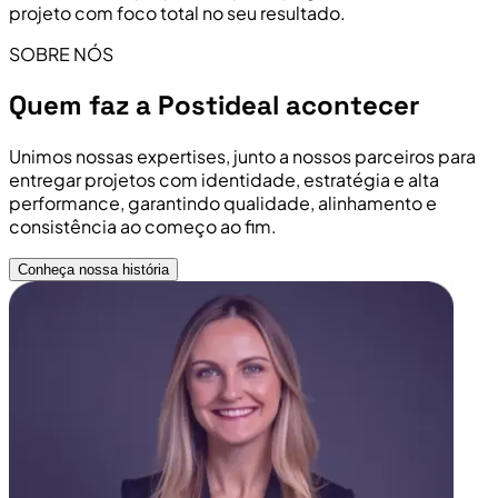
projeto com foco total no seu resultado.
SOBRE NÓS
Quem faz a Postideal acontecer
Unimos nossas expertises, junto a nossos parceiros para
entregar projetos com identidade, estratégia e alta
performance, garantindo qualidade, alinhamento e
consistência ao começo ao fim.
Conheça nossa história