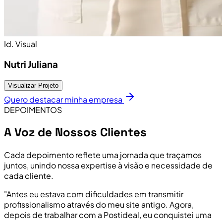
Id. Visual
Nutri Juliana
Visualizar Projeto
Quero destacar minha empresa
DEPOIMENTOS
A Voz de Nossos Clientes
Cada depoimento reflete uma jornada que traçamos
juntos, unindo nossa expertise à visão e necessidade de
cada cliente.
"Antes eu estava com dificuldades em transmitir
profissionalismo através do meu site antigo. Agora,
depois de trabalhar com a Postideal, eu conquistei uma