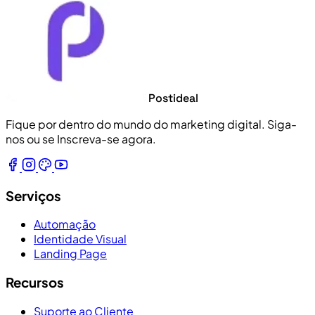
Postideal
Fique por dentro do mundo do marketing digital. Siga-
nos ou se Inscreva-se agora.
Serviços
Automação
Identidade Visual
Landing Page
Recursos
Suporte ao Cliente