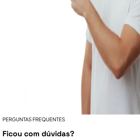
PERGUNTAS FREQUENTES
Ficou com dúvidas?