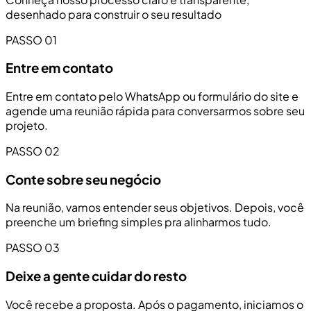
desenhado para construir o seu resultado
PASSO 01
Entre em contato
Entre em contato pelo WhatsApp ou formulário do site e
agende uma reunião rápida para conversarmos sobre seu
projeto.
PASSO 02
Conte sobre seu negócio
Na reunião, vamos entender seus objetivos. Depois, você
preenche um briefing simples pra alinharmos tudo.
PASSO 03
Deixe a gente cuidar do resto
Você recebe a proposta. Após o pagamento, iniciamos o