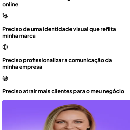
online
Preciso de uma identidade visual que reflita
minha marca
Preciso profissionalizar a comunicação da
minha empresa
Preciso atrair mais clientes para o meu negócio