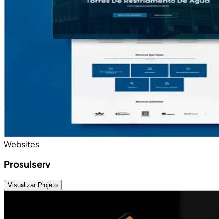
Websites
Prosulserv
Visualizar Projeto