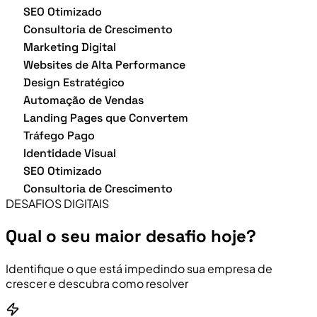
SEO Otimizado
Consultoria de Crescimento
Marketing Digital
Websites de Alta Performance
Design Estratégico
Automação de Vendas
Landing Pages que Convertem
Tráfego Pago
Identidade Visual
SEO Otimizado
Consultoria de Crescimento
DESAFIOS DIGITAIS
Qual o seu maior desafio hoje?
Identifique o que está impedindo sua empresa de
crescer e descubra como resolver