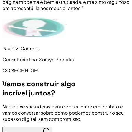
página moderna e bem estruturada, e me sinto orgulhoso
em apresentá-la aos meus clientes."
Paulo V. Campos
Consultório Dra. Soraya Pediatra
COMECE HOJE!
Vamos construir algo
incrível juntos?
Não deixe suas ideias para depois. Entre em contato e
vamos conversar sobre como podemos construir o seu
sucesso digital, sem compromisso.