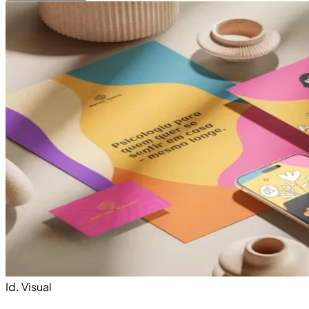
Id. Visual