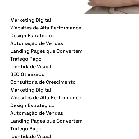
Marketing Digital
Websites de Alta Performance
Design Estratégico
Automação de Vendas
Landing Pages que Convertem
Tráfego Pago
Identidade Visual
SEO Otimizado
Consultoria de Crescimento
Marketing Digital
Websites de Alta Performance
Design Estratégico
Automação de Vendas
Landing Pages que Convertem
Tráfego Pago
Identidade Visual