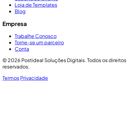
Loja de Templates
Blog
Empresa
Trabalhe Conosco
Torne-se um parceiro
Conta
© 2026 Postideal Soluções Digitais. Todos os direitos
reservados.
Termos
Privacidade