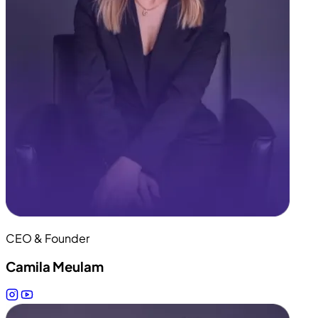
CEO & Founder
Camila Meulam