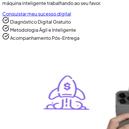
máquina inteligente trabalhando ao seu favor.
Conquistar meu sucesso digital
Diagnóstico Digital Gratuito
Metodologia Ágil e Inteligente
Acompanhamento Pós-Entrega