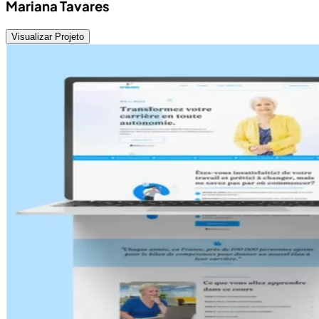
Mariana Tavares
Visualizar Projeto