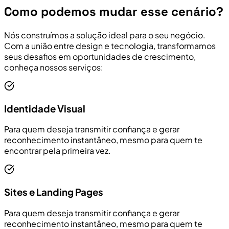
Como podemos mudar esse cenário?
Nós construímos a solução ideal para o seu negócio.
Com a união entre design e tecnologia, transformamos
seus desafios em oportunidades de crescimento,
conheça nossos serviços:
Identidade Visual
Para quem deseja transmitir confiança e gerar
reconhecimento instantâneo, mesmo para quem te
encontrar pela primeira vez.
Sites e Landing Pages
Para quem deseja transmitir confiança e gerar
reconhecimento instantâneo, mesmo para quem te