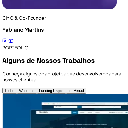
CMO & Co-Founder
Fabiano Martins
PORTFÓLIO
Alguns de Nossos Trabalhos
Conheça alguns dos projetos que desenvolvemos para
nossos clientes.
Todos
Websites
Landing Pages
Id. Visual