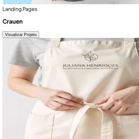
Landing Pages
Crauen
Visualizar Projeto