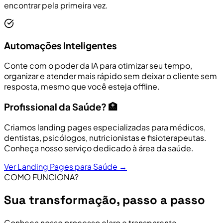
encontrar pela primeira vez.
Automações Inteligentes
Conte com o poder da IA para otimizar seu tempo,
organizar e atender mais rápido sem deixar o cliente sem
resposta, mesmo que você esteja offline.
Profissional da Saúde? 🏥
Criamos landing pages especializadas para médicos,
dentistas, psicólogos, nutricionistas e fisioterapeutas.
Conheça nosso serviço dedicado à área da saúde.
Ver Landing Pages para Saúde →
COMO FUNCIONA?
Sua transformação, passo a passo
Conheça nosso processo claro e transparente,