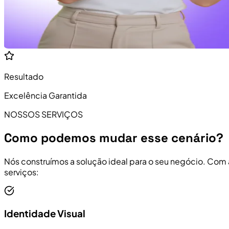
Resultado
Excelência Garantida
NOSSOS SERVIÇOS
Como podemos mudar esse cenário?
Nós construímos a solução ideal para o seu negócio. Com
serviços:
Identidade Visual