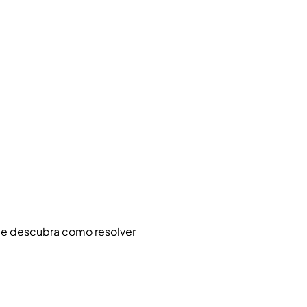
 e descubra como resolver