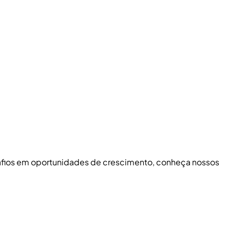
safios em oportunidades de crescimento, conheça nossos