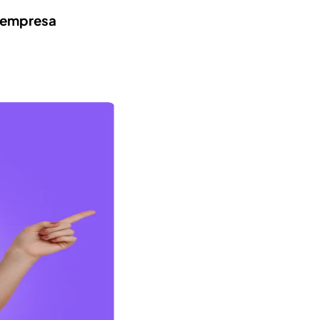
a empresa