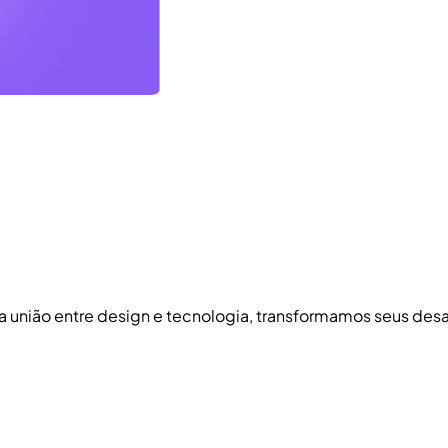
 a união entre design e tecnologia, transformamos seus de