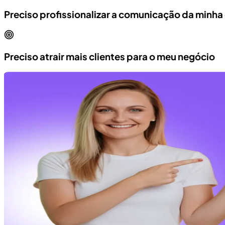
Preciso profissionalizar a comunicação da minh
Preciso atrair mais clientes para o meu negócio