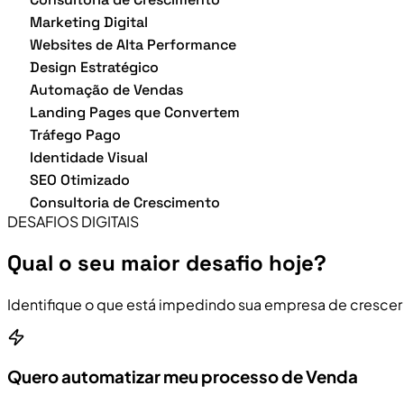
Marketing Digital
Websites de Alta Performance
Design Estratégico
Automação de Vendas
Landing Pages que Convertem
Tráfego Pago
Identidade Visual
SEO Otimizado
Consultoria de Crescimento
DESAFIOS DIGITAIS
Qual o seu maior desafio hoje?
Identifique o que está impedindo sua empresa de crescer
Quero automatizar meu processo de Venda