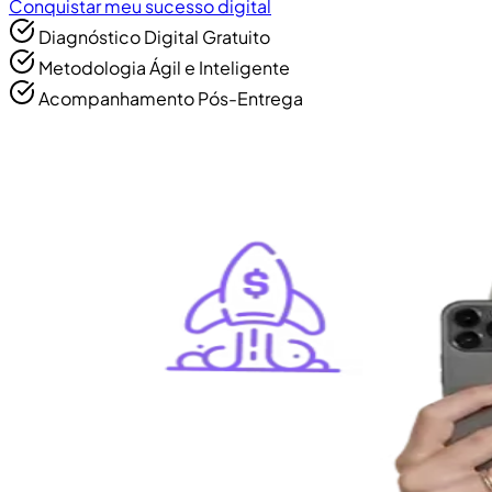
Conquistar meu sucesso digital
Diagnóstico Digital Gratuito
Metodologia Ágil e Inteligente
Acompanhamento Pós-Entrega