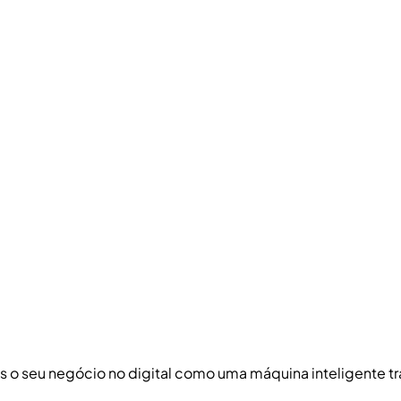
s o seu negócio no digital como uma máquina inteligente tr