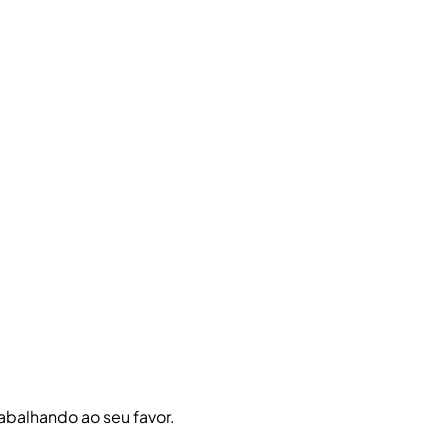
abalhando ao seu favor.