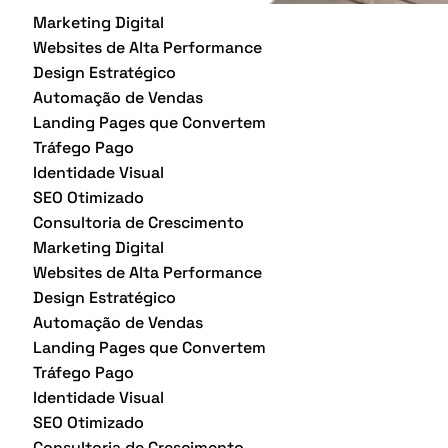
Marketing Digital
Websites de Alta Performance
Design Estratégico
Automação de Vendas
Landing Pages que Convertem
Tráfego Pago
Identidade Visual
SEO Otimizado
Consultoria de Crescimento
Marketing Digital
Websites de Alta Performance
Design Estratégico
Automação de Vendas
Landing Pages que Convertem
Tráfego Pago
Identidade Visual
SEO Otimizado
Consultoria de Crescimento