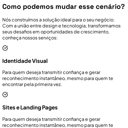
Como podemos mudar esse cenário?
Nós construímos a solução ideal para o seu negócio.
Com a união entre design e tecnologia, transformamos
seus desafios em oportunidades de crescimento,
conheça nossos serviços:
Identidade Visual
Para quem deseja transmitir confiança e gerar
reconhecimento instantâneo, mesmo para quem te
encontrar pela primeira vez.
Sites e Landing Pages
Para quem deseja transmitir confiança e gerar
reconhecimento instantâneo, mesmo para quem te