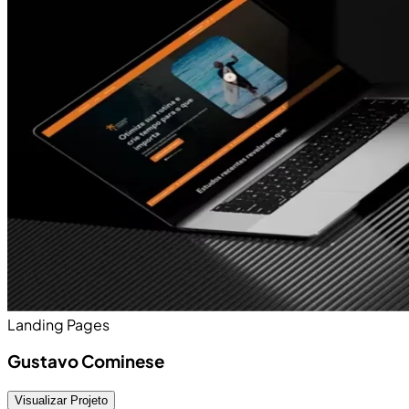
Landing Pages
Gustavo Cominese
Visualizar Projeto