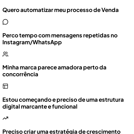
Quero automatizar meu processo de Venda
Perco tempo com mensagens repetidas no
Instagram/WhatsApp
Minha marca parece amadora perto da
concorrência
Estou começando e preciso de uma estrutura
digital marcante e funcional
Preciso criar uma estratégia de crescimento