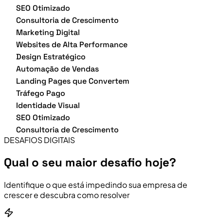
SEO Otimizado
Consultoria de Crescimento
Marketing Digital
Websites de Alta Performance
Design Estratégico
Automação de Vendas
Landing Pages que Convertem
Tráfego Pago
Identidade Visual
SEO Otimizado
Consultoria de Crescimento
DESAFIOS DIGITAIS
Qual o seu maior desafio hoje?
Identifique o que está impedindo sua empresa de
crescer e descubra como resolver