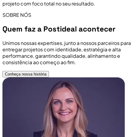
projeto com foco total no seu resultado.
SOBRE NÓS
Quem faz a Postideal acontecer
Unimos nossas expertises, junto a nossos parceiros para
entregar projetos com identidade, estratégia e alta
performance, garantindo qualidade, alinhamento e
consistência ao começo ao fim.
Conheça nossa história