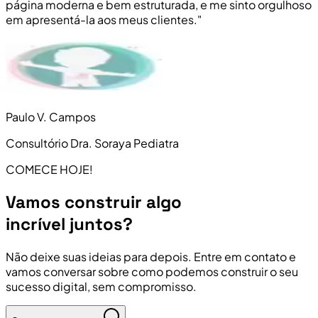
página moderna e bem estruturada, e me sinto orgulhoso
em apresentá-la aos meus clientes."
Paulo V. Campos
Consultório Dra. Soraya Pediatra
COMECE HOJE!
Vamos construir algo
incrível juntos?
Não deixe suas ideias para depois. Entre em contato e
vamos conversar sobre como podemos construir o seu
sucesso digital, sem compromisso.