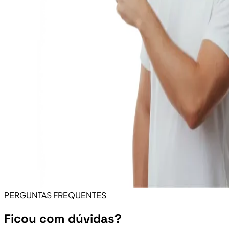
PERGUNTAS FREQUENTES
Ficou com dúvidas?