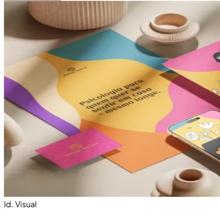
Id. Visual