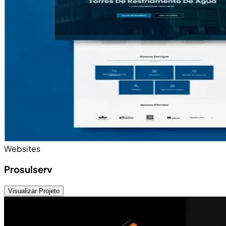
Websites
Prosulserv
Visualizar Projeto