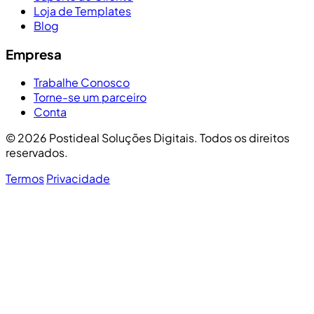
Loja de Templates
Blog
Empresa
Trabalhe Conosco
Torne-se um parceiro
Conta
© 2026 Postideal Soluções Digitais. Todos os direitos
reservados.
Termos
Privacidade