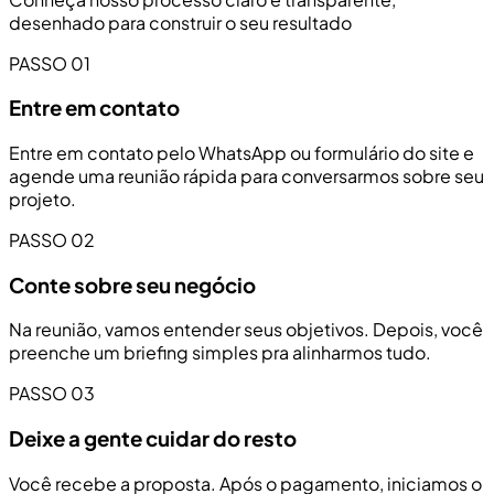
desenhado para construir o seu resultado
PASSO 01
Entre em contato
Entre em contato pelo WhatsApp ou formulário do site e
agende uma reunião rápida para conversarmos sobre seu
projeto.
PASSO 02
Conte sobre seu negócio
Na reunião, vamos entender seus objetivos. Depois, você
preenche um briefing simples pra alinharmos tudo.
PASSO 03
Deixe a gente cuidar do resto
Você recebe a proposta. Após o pagamento, iniciamos o