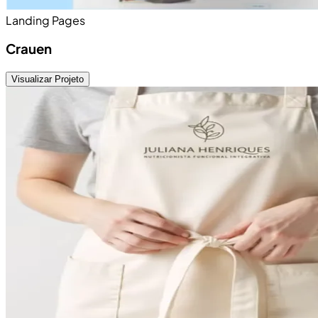
Landing Pages
Crauen
Visualizar Projeto