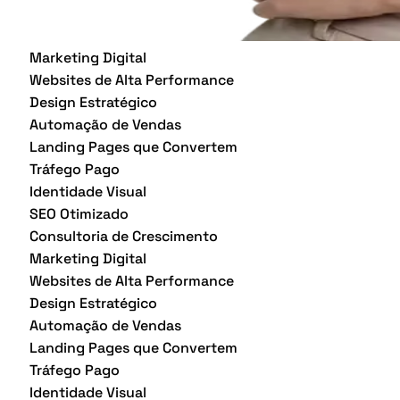
Marketing Digital
Websites de Alta Performance
Design Estratégico
Automação de Vendas
Landing Pages que Convertem
Tráfego Pago
Identidade Visual
SEO Otimizado
Consultoria de Crescimento
Marketing Digital
Websites de Alta Performance
Design Estratégico
Automação de Vendas
Landing Pages que Convertem
Tráfego Pago
Identidade Visual