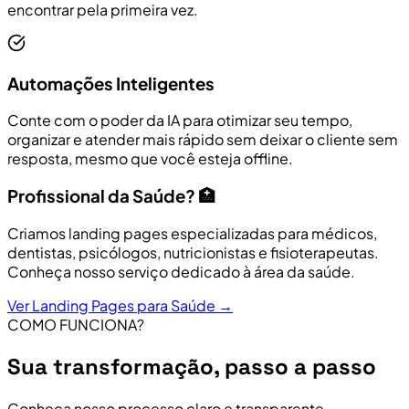
encontrar pela primeira vez.
Automações Inteligentes
Conte com o poder da IA para otimizar seu tempo,
organizar e atender mais rápido sem deixar o cliente sem
resposta, mesmo que você esteja offline.
Profissional da Saúde? 🏥
Criamos landing pages especializadas para médicos,
dentistas, psicólogos, nutricionistas e fisioterapeutas.
Conheça nosso serviço dedicado à área da saúde.
Ver Landing Pages para Saúde →
COMO FUNCIONA?
Sua transformação, passo a passo
Conheça nosso processo claro e transparente,