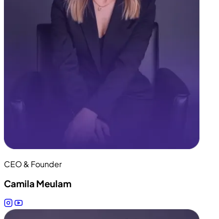
CEO & Founder
Camila Meulam