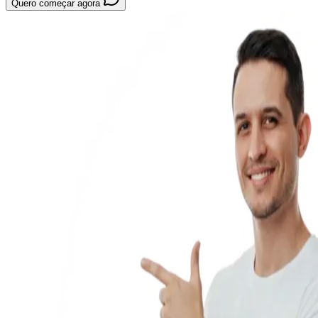
Quero começar agora