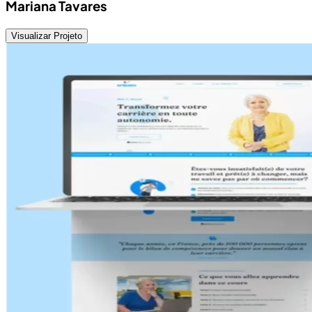
Mariana Tavares
Visualizar Projeto