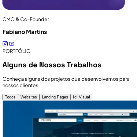
CMO & Co-Founder
Fabiano Martins
PORTFÓLIO
Alguns de Nossos Trabalhos
Conheça alguns dos projetos que desenvolvemos para
nossos clientes.
Todos
Websites
Landing Pages
Id. Visual