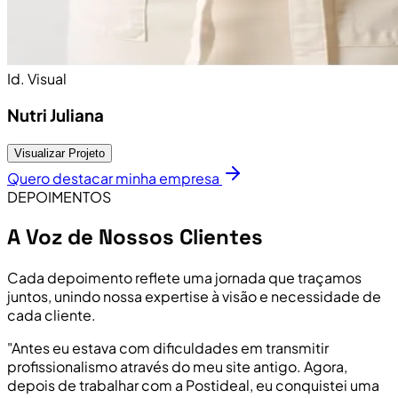
Id. Visual
Nutri Juliana
Visualizar Projeto
Quero destacar minha empresa
DEPOIMENTOS
A Voz de Nossos Clientes
Cada depoimento reflete uma jornada que traçamos
juntos, unindo nossa expertise à visão e necessidade de
cada cliente.
"Antes eu estava com dificuldades em transmitir
profissionalismo através do meu site antigo. Agora,
depois de trabalhar com a Postideal, eu conquistei uma