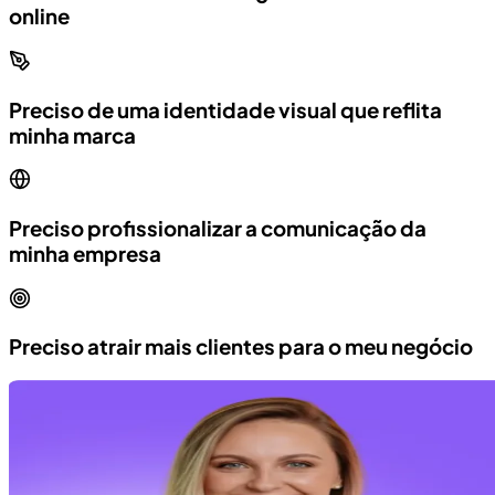
online
Preciso de uma identidade visual que reflita
minha marca
Preciso profissionalizar a comunicação da
minha empresa
Preciso atrair mais clientes para o meu negócio