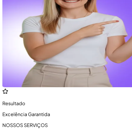
Resultado
Excelência Garantida
NOSSOS SERVIÇOS