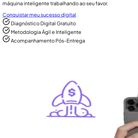
máquina inteligente trabalhando ao seu favor.
Conquistar meu sucesso digital
Diagnóstico Digital Gratuito
Metodologia Ágil e Inteligente
Acompanhamento Pós-Entrega