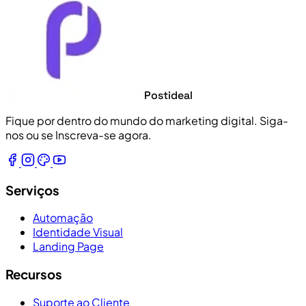
Postideal
Fique por dentro do mundo do marketing digital. Siga-
nos ou se Inscreva-se agora.
Serviços
Automação
Identidade Visual
Landing Page
Recursos
Suporte ao Cliente