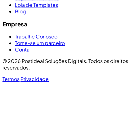
Loja de Templates
Blog
Empresa
Trabalhe Conosco
Torne-se um parceiro
Conta
© 2026 Postideal Soluções Digitais. Todos os direitos
reservados.
Termos
Privacidade