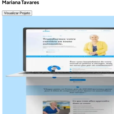
Mariana Tavares
Visualizar Projeto