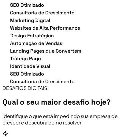
SEO Otimizado
Consultoria de Crescimento
Marketing Digital
Websites de Alta Performance
Design Estratégico
Automação de Vendas
Landing Pages que Convertem
Tráfego Pago
Identidade Visual
SEO Otimizado
Consultoria de Crescimento
DESAFIOS DIGITAIS
Qual o seu maior desafio hoje?
Identifique o que está impedindo sua empresa de
crescer e descubra como resolver