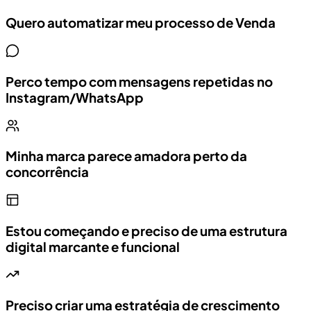
Quero automatizar meu processo de Venda
Perco tempo com mensagens repetidas no
Instagram/WhatsApp
Minha marca parece amadora perto da
concorrência
Estou começando e preciso de uma estrutura
digital marcante e funcional
Preciso criar uma estratégia de crescimento