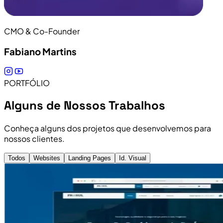
CMO & Co-Founder
Fabiano Martins
PORTFÓLIO
Alguns de Nossos Trabalhos
Conheça alguns dos projetos que desenvolvemos para
nossos clientes.
Todos
Websites
Landing Pages
Id. Visual