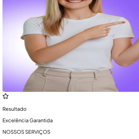
Resultado
Excelência Garantida
NOSSOS SERVIÇOS