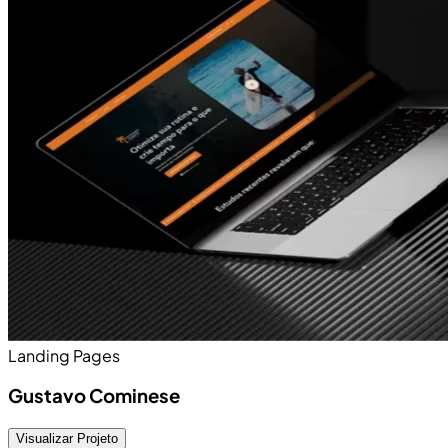
Landing Pages
Gustavo Cominese
Visualizar Projeto