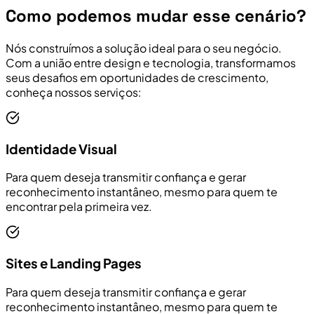
Como podemos mudar esse cenário?
Nós construímos a solução ideal para o seu negócio.
Com a união entre design e tecnologia, transformamos
seus desafios em oportunidades de crescimento,
conheça nossos serviços:
Identidade Visual
Para quem deseja transmitir confiança e gerar
reconhecimento instantâneo, mesmo para quem te
encontrar pela primeira vez.
Sites e Landing Pages
Para quem deseja transmitir confiança e gerar
reconhecimento instantâneo, mesmo para quem te