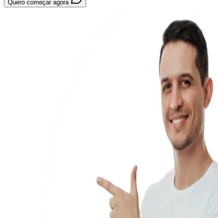
Quero começar agora