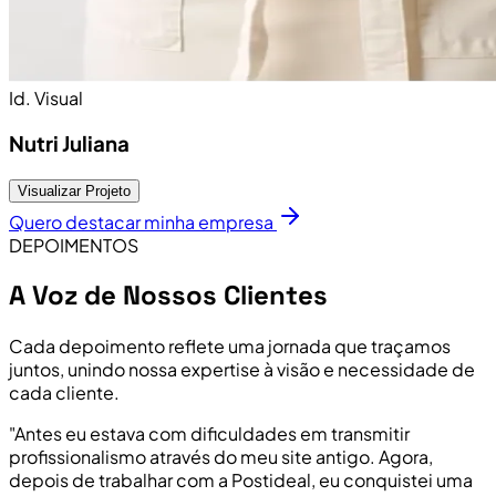
Id. Visual
Nutri Juliana
Visualizar Projeto
Quero destacar minha empresa
DEPOIMENTOS
A Voz de Nossos Clientes
Cada depoimento reflete uma jornada que traçamos
juntos, unindo nossa expertise à visão e necessidade de
cada cliente.
"Antes eu estava com dificuldades em transmitir
profissionalismo através do meu site antigo. Agora,
depois de trabalhar com a Postideal, eu conquistei uma