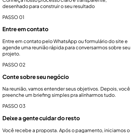
desenhado para construir o seu resultado
PASSO 01
Entre em contato
Entre em contato pelo WhatsApp ou formulário do site e
agende uma reunião rápida para conversarmos sobre seu
projeto.
PASSO 02
Conte sobre seu negócio
Na reunião, vamos entender seus objetivos. Depois, você
preenche um briefing simples pra alinharmos tudo.
PASSO 03
Deixe a gente cuidar do resto
Você recebe a proposta. Após o pagamento, iniciamos o