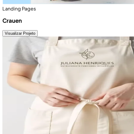
Landing Pages
Crauen
Visualizar Projeto