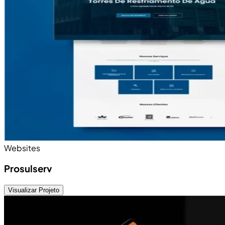
Websites
Prosulserv
Visualizar Projeto