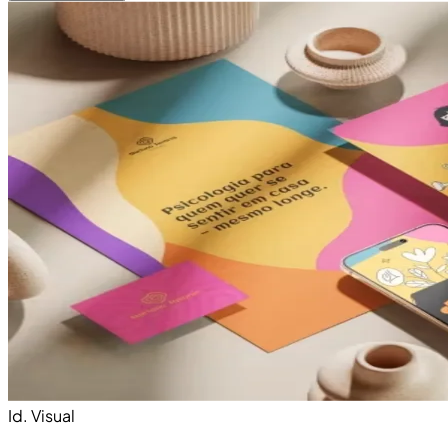
Id. Visual