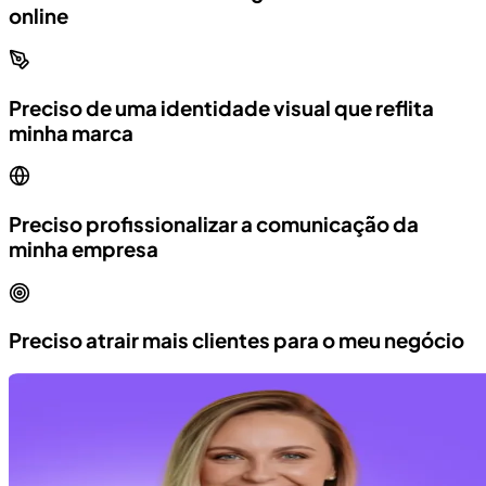
online
Preciso de uma identidade visual que reflita
minha marca
Preciso profissionalizar a comunicação da
minha empresa
Preciso atrair mais clientes para o meu negócio