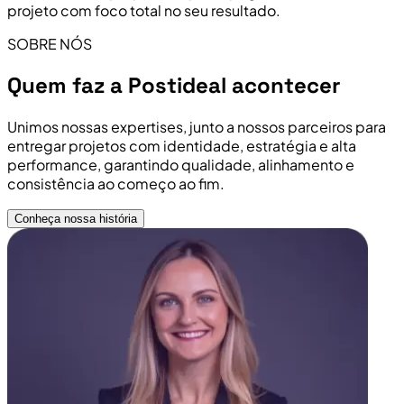
projeto com foco total no seu resultado.
SOBRE NÓS
Quem faz a Postideal acontecer
Unimos nossas expertises, junto a nossos parceiros para
entregar projetos com identidade, estratégia e alta
performance, garantindo qualidade, alinhamento e
consistência ao começo ao fim.
Conheça nossa história