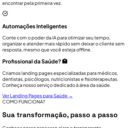
encontrar pela primeira vez.
Automações Inteligentes
Conte com o poder da IA para otimizar seu tempo,
organizar e atender mais rápido sem deixar o cliente sem
resposta, mesmo que você esteja offline.
Profissional da Saúde? 🏥
Criamos landing pages especializadas para médicos,
dentistas, psicólogos, nutricionistas e fisioterapeutas.
Conheça nosso serviço dedicado à área da saúde.
Ver Landing Pages para Saúde →
COMO FUNCIONA?
Sua transformação, passo a passo
Conheça nosso processo claro e transparente,