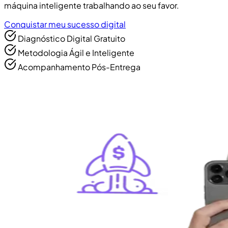
máquina inteligente trabalhando ao seu favor.
Conquistar meu sucesso digital
Diagnóstico Digital Gratuito
Metodologia Ágil e Inteligente
Acompanhamento Pós-Entrega