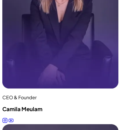
CEO & Founder
Camila Meulam