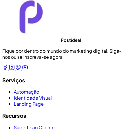
Postideal
Fique por dentro do mundo do marketing digital. Siga-
nos ou se Inscreva-se agora.
Serviços
Automação
Identidade Visual
Landing Page
Recursos
Suporte ao Cliente