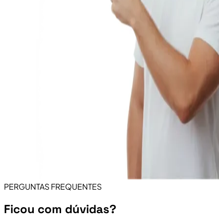
PERGUNTAS FREQUENTES
Ficou com dúvidas?