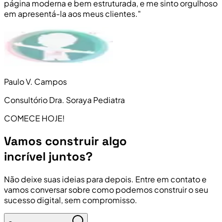
página moderna e bem estruturada, e me sinto orgulhoso
em apresentá-la aos meus clientes."
Paulo V. Campos
Consultório Dra. Soraya Pediatra
COMECE HOJE!
Vamos construir algo
incrível juntos?
Não deixe suas ideias para depois. Entre em contato e
vamos conversar sobre como podemos construir o seu
sucesso digital, sem compromisso.