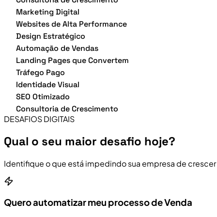
Marketing Digital
Websites de Alta Performance
Design Estratégico
Automação de Vendas
Landing Pages que Convertem
Tráfego Pago
Identidade Visual
SEO Otimizado
Consultoria de Crescimento
DESAFIOS DIGITAIS
Qual o seu maior desafio hoje?
Identifique o que está impedindo sua empresa de crescer
Quero automatizar meu processo de Venda