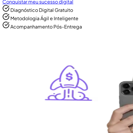
Conquistar meu sucesso digital
Diagnóstico Digital Gratuito
Metodologia Ágil e Inteligente
Acompanhamento Pós-Entrega