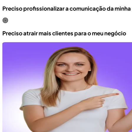
Preciso profissionalizar a comunicação da minh
Preciso atrair mais clientes para o meu negócio