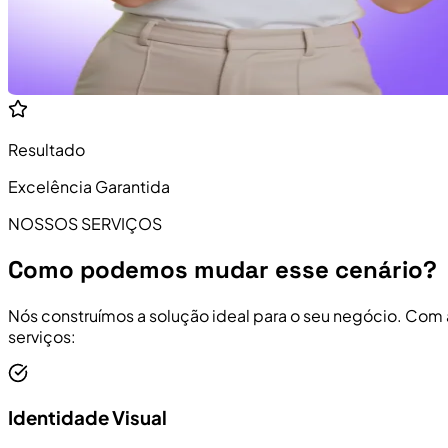
Resultado
Excelência Garantida
NOSSOS SERVIÇOS
Como podemos mudar esse cenário?
Nós construímos a solução ideal para o seu negócio. Com
serviços:
Identidade Visual