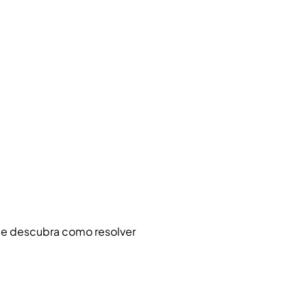
 e descubra como resolver