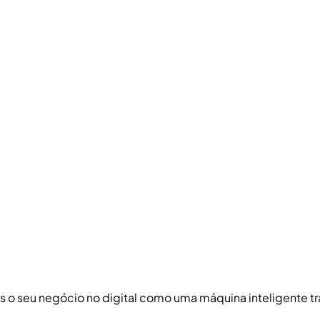
s o seu negócio no digital como uma máquina inteligente tr