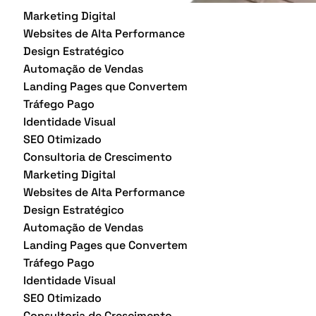
Marketing Digital
Websites de Alta Performance
Design Estratégico
Automação de Vendas
Landing Pages que Convertem
Tráfego Pago
Identidade Visual
SEO Otimizado
Consultoria de Crescimento
Marketing Digital
Websites de Alta Performance
Design Estratégico
Automação de Vendas
Landing Pages que Convertem
Tráfego Pago
Identidade Visual
SEO Otimizado
Consultoria de Crescimento