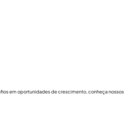
safios em oportunidades de crescimento, conheça nossos