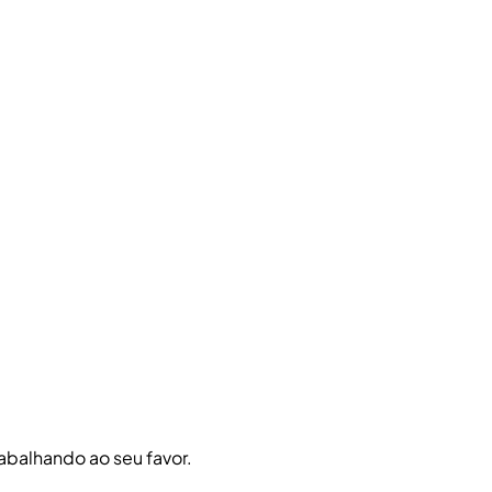
abalhando ao seu favor.