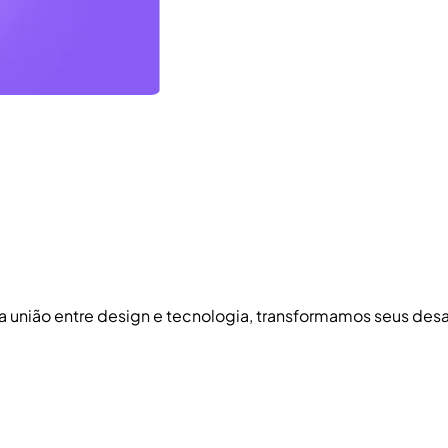
 a união entre design e tecnologia, transformamos seus de