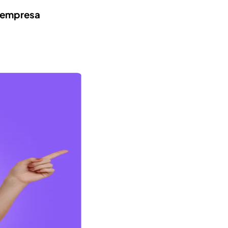
a empresa