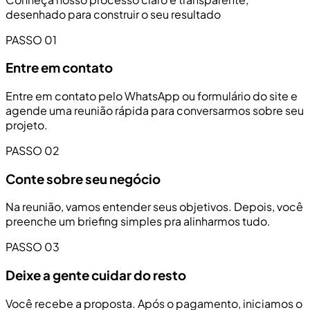
desenhado para construir o seu resultado
PASSO 01
Entre em contato
Entre em contato pelo WhatsApp ou formulário do site e
agende uma reunião rápida para conversarmos sobre seu
projeto.
PASSO 02
Conte sobre seu negócio
Na reunião, vamos entender seus objetivos. Depois, você
preenche um briefing simples pra alinharmos tudo.
PASSO 03
Deixe a gente cuidar do resto
Você recebe a proposta. Após o pagamento, iniciamos o