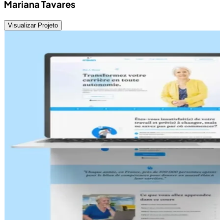
Mariana Tavares
Visualizar Projeto