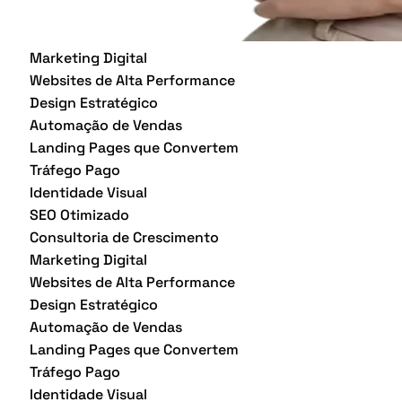
Marketing Digital
Websites de Alta Performance
Design Estratégico
Automação de Vendas
Landing Pages que Convertem
Tráfego Pago
Identidade Visual
SEO Otimizado
Consultoria de Crescimento
Marketing Digital
Websites de Alta Performance
Design Estratégico
Automação de Vendas
Landing Pages que Convertem
Tráfego Pago
Identidade Visual