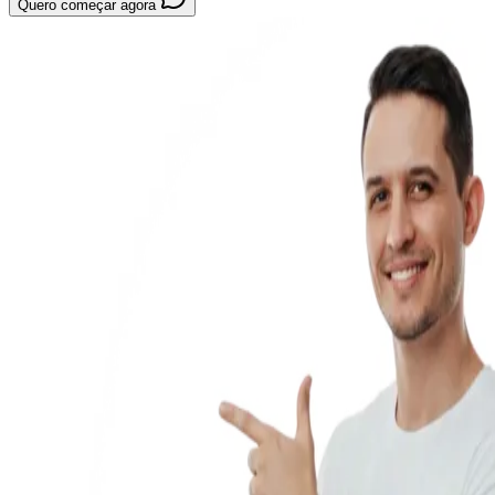
Quero começar agora