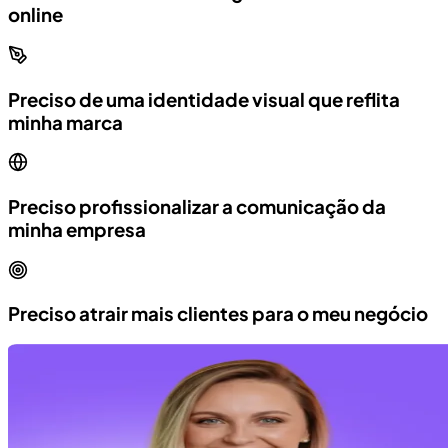
online
Preciso de uma identidade visual que reflita
minha marca
Preciso profissionalizar a comunicação da
minha empresa
Preciso atrair mais clientes para o meu negócio