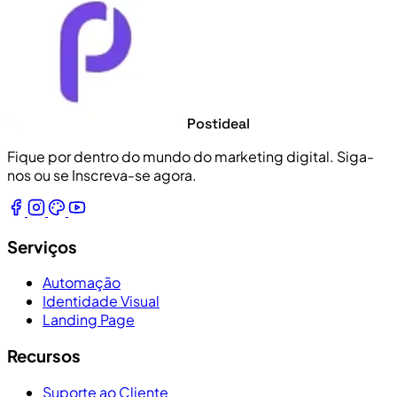
Postideal
Fique por dentro do mundo do marketing digital. Siga-
nos ou se Inscreva-se agora.
Serviços
Automação
Identidade Visual
Landing Page
Recursos
Suporte ao Cliente