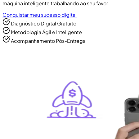
máquina inteligente trabalhando ao seu favor.
Conquistar meu sucesso digital
Diagnóstico Digital Gratuito
Metodologia Ágil e Inteligente
Acompanhamento Pós-Entrega