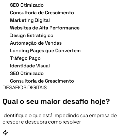
SEO Otimizado
Consultoria de Crescimento
Marketing Digital
Websites de Alta Performance
Design Estratégico
Automação de Vendas
Landing Pages que Convertem
Tráfego Pago
Identidade Visual
SEO Otimizado
Consultoria de Crescimento
DESAFIOS DIGITAIS
Qual o seu maior desafio hoje?
Identifique o que está impedindo sua empresa de
crescer e descubra como resolver