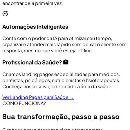
encontrar pela primeira vez.
Automações Inteligentes
Conte com o poder da IA para otimizar seu tempo,
organizar e atender mais rápido sem deixar o cliente sem
resposta, mesmo que você esteja offline.
Profissional da Saúde? 🏥
Criamos landing pages especializadas para médicos,
dentistas, psicólogos, nutricionistas e fisioterapeutas.
Conheça nosso serviço dedicado à área da saúde.
Ver Landing Pages para Saúde →
COMO FUNCIONA?
Sua transformação, passo a passo
Conheça nosso processo claro e transparente,