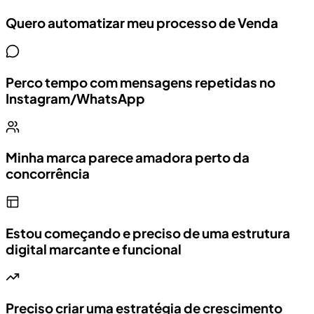
Quero automatizar meu processo de Venda
Perco tempo com mensagens repetidas no
Instagram/WhatsApp
Minha marca parece amadora perto da
concorrência
Estou começando e preciso de uma estrutura
digital marcante e funcional
Preciso criar uma estratégia de crescimento