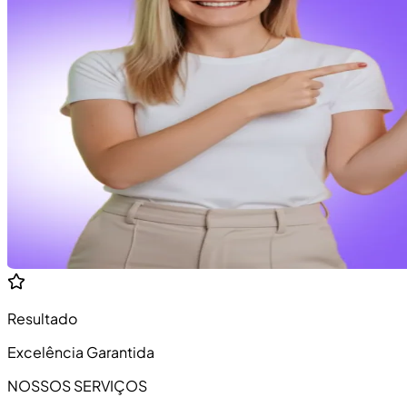
Resultado
Excelência Garantida
NOSSOS SERVIÇOS