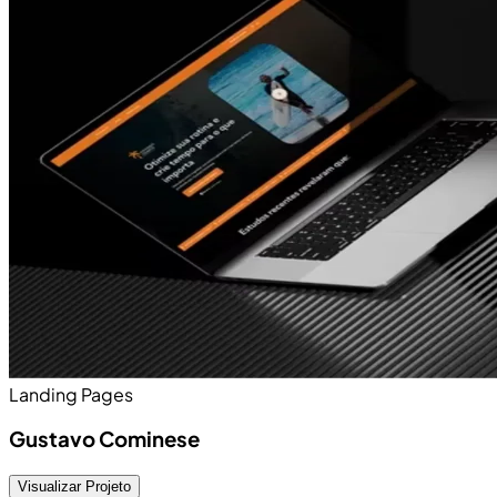
Landing Pages
Gustavo Cominese
Visualizar Projeto