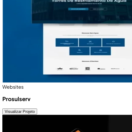
Websites
Prosulserv
Visualizar Projeto