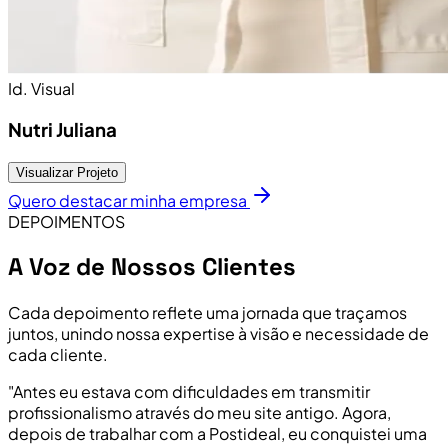
Id. Visual
Nutri Juliana
Visualizar Projeto
Quero destacar minha empresa
DEPOIMENTOS
A Voz de Nossos Clientes
Cada depoimento reflete uma jornada que traçamos
juntos, unindo nossa expertise à visão e necessidade de
cada cliente.
"Antes eu estava com dificuldades em transmitir
profissionalismo através do meu site antigo. Agora,
depois de trabalhar com a Postideal, eu conquistei uma