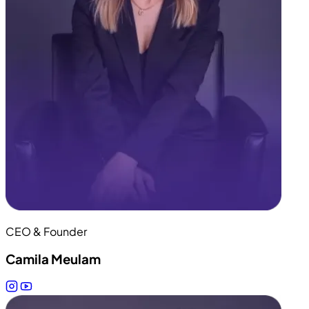
CEO & Founder
Camila Meulam