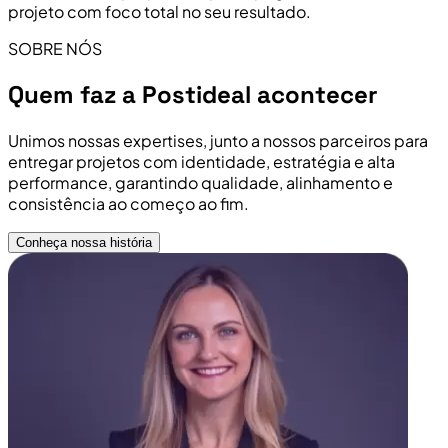
projeto com foco total no seu resultado.
SOBRE NÓS
Quem faz a Postideal acontecer
Unimos nossas expertises, junto a nossos parceiros para
entregar projetos com identidade, estratégia e alta
performance, garantindo qualidade, alinhamento e
consistência ao começo ao fim.
Conheça nossa história