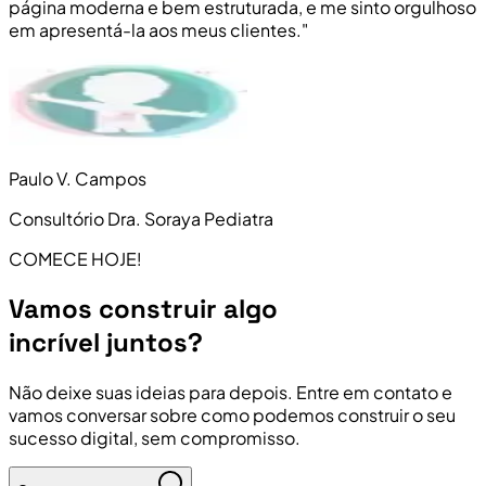
página moderna e bem estruturada, e me sinto orgulhoso
em apresentá-la aos meus clientes."
Paulo V. Campos
Consultório Dra. Soraya Pediatra
COMECE HOJE!
Vamos construir algo
incrível juntos?
Não deixe suas ideias para depois. Entre em contato e
vamos conversar sobre como podemos construir o seu
sucesso digital, sem compromisso.