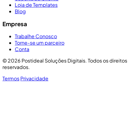
Loja de Templates
Blog
Empresa
Trabalhe Conosco
Torne-se um parceiro
Conta
© 2026 Postideal Soluções Digitais. Todos os direitos
reservados.
Termos
Privacidade