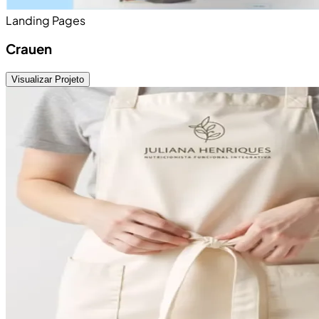
Landing Pages
Crauen
Visualizar Projeto