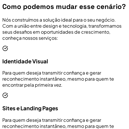
Como podemos mudar esse cenário?
Nós construímos a solução ideal para o seu negócio.
Com a união entre design e tecnologia, transformamos
seus desafios em oportunidades de crescimento,
conheça nossos serviços:
Identidade Visual
Para quem deseja transmitir confiança e gerar
reconhecimento instantâneo, mesmo para quem te
encontrar pela primeira vez.
Sites e Landing Pages
Para quem deseja transmitir confiança e gerar
reconhecimento instantâneo, mesmo para quem te