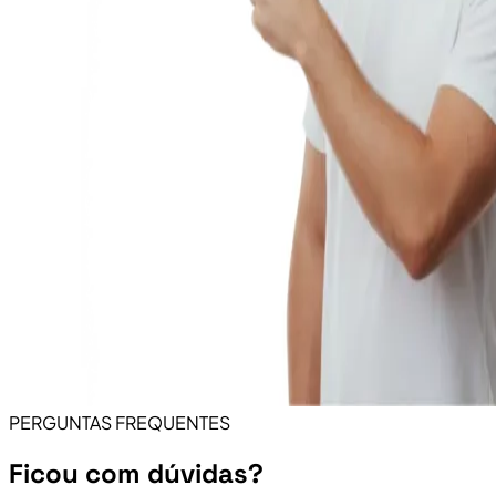
PERGUNTAS FREQUENTES
Ficou com dúvidas?