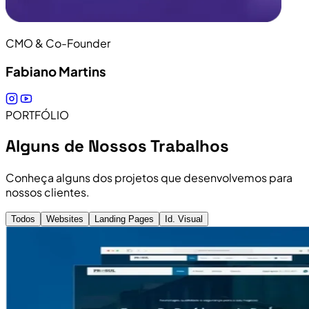
CMO & Co-Founder
Fabiano Martins
PORTFÓLIO
Alguns de Nossos Trabalhos
Conheça alguns dos projetos que desenvolvemos para
nossos clientes.
Todos
Websites
Landing Pages
Id. Visual