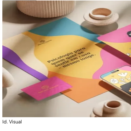
Id. Visual