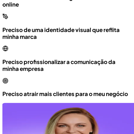
online
Preciso de uma identidade visual que reflita
minha marca
Preciso profissionalizar a comunicação da
minha empresa
Preciso atrair mais clientes para o meu negócio