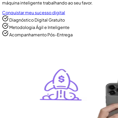
máquina inteligente trabalhando ao seu favor.
Conquistar meu sucesso digital
Diagnóstico Digital Gratuito
Metodologia Ágil e Inteligente
Acompanhamento Pós-Entrega