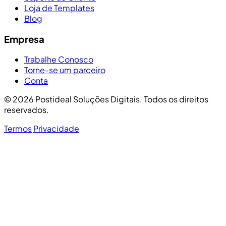
Loja de Templates
Blog
Empresa
Trabalhe Conosco
Torne-se um parceiro
Conta
© 2026 Postideal Soluções Digitais. Todos os direitos
reservados.
Termos
Privacidade