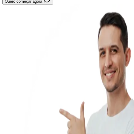
Quero começar agora