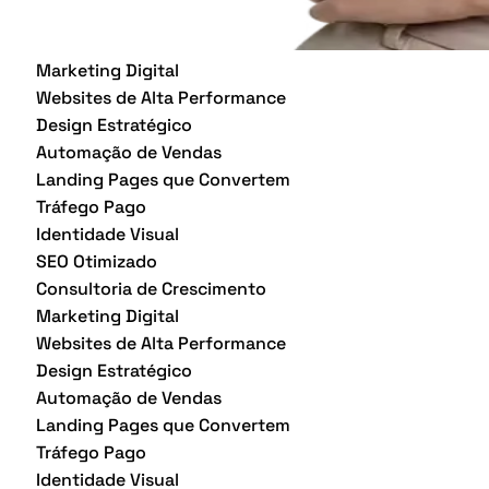
Marketing Digital
Websites de Alta Performance
Design Estratégico
Automação de Vendas
Landing Pages que Convertem
Tráfego Pago
Identidade Visual
SEO Otimizado
Consultoria de Crescimento
Marketing Digital
Websites de Alta Performance
Design Estratégico
Automação de Vendas
Landing Pages que Convertem
Tráfego Pago
Identidade Visual