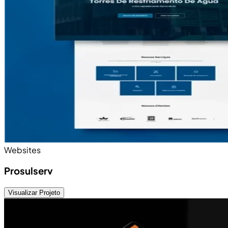
Websites
Prosulserv
Visualizar Projeto