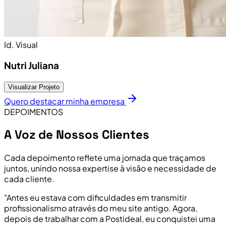
Id. Visual
Nutri Juliana
Visualizar Projeto
Quero destacar minha empresa
DEPOIMENTOS
A Voz de Nossos Clientes
Cada depoimento reflete uma jornada que traçamos
juntos, unindo nossa expertise à visão e necessidade de
cada cliente.
"Antes eu estava com dificuldades em transmitir
profissionalismo através do meu site antigo. Agora,
depois de trabalhar com a Postideal, eu conquistei uma