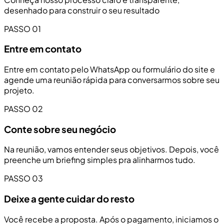
desenhado para construir o seu resultado
PASSO 01
Entre em contato
Entre em contato pelo WhatsApp ou formulário do site e
agende uma reunião rápida para conversarmos sobre seu
projeto.
PASSO 02
Conte sobre seu negócio
Na reunião, vamos entender seus objetivos. Depois, você
preenche um briefing simples pra alinharmos tudo.
PASSO 03
Deixe a gente cuidar do resto
Você recebe a proposta. Após o pagamento, iniciamos o