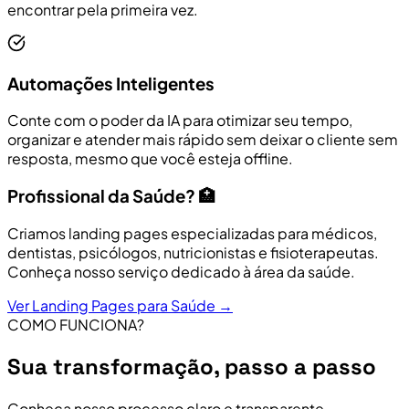
encontrar pela primeira vez.
Automações Inteligentes
Conte com o poder da IA para otimizar seu tempo,
organizar e atender mais rápido sem deixar o cliente sem
resposta, mesmo que você esteja offline.
Profissional da Saúde? 🏥
Criamos landing pages especializadas para médicos,
dentistas, psicólogos, nutricionistas e fisioterapeutas.
Conheça nosso serviço dedicado à área da saúde.
Ver Landing Pages para Saúde →
COMO FUNCIONA?
Sua transformação, passo a passo
Conheça nosso processo claro e transparente,