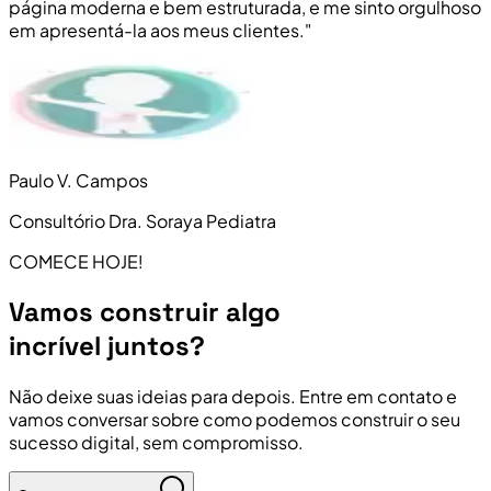
página moderna e bem estruturada, e me sinto orgulhoso
em apresentá-la aos meus clientes."
Paulo V. Campos
Consultório Dra. Soraya Pediatra
COMECE HOJE!
Vamos construir algo
incrível juntos?
Não deixe suas ideias para depois. Entre em contato e
vamos conversar sobre como podemos construir o seu
sucesso digital, sem compromisso.