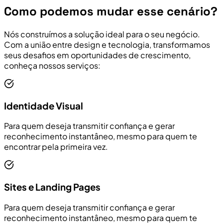
Como podemos mudar esse cenário?
Nós construímos a solução ideal para o seu negócio.
Com a união entre design e tecnologia, transformamos
seus desafios em oportunidades de crescimento,
conheça nossos serviços:
Identidade Visual
Para quem deseja transmitir confiança e gerar
reconhecimento instantâneo, mesmo para quem te
encontrar pela primeira vez.
Sites e Landing Pages
Para quem deseja transmitir confiança e gerar
reconhecimento instantâneo, mesmo para quem te