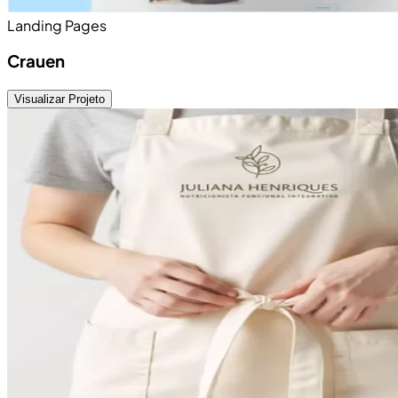
Landing Pages
Crauen
Visualizar Projeto