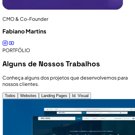
CMO & Co-Founder
Fabiano Martins
PORTFÓLIO
Alguns de Nossos Trabalhos
Conheça alguns dos projetos que desenvolvemos para
nossos clientes.
Todos
Websites
Landing Pages
Id. Visual