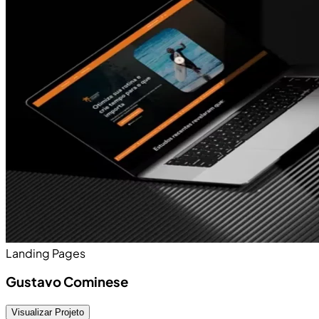
Landing Pages
Gustavo Cominese
Visualizar Projeto