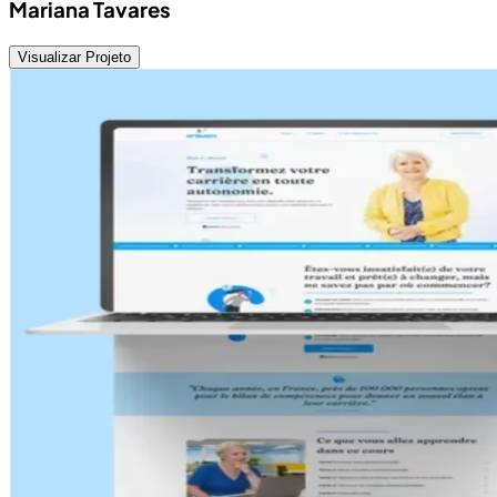
Mariana Tavares
Visualizar Projeto