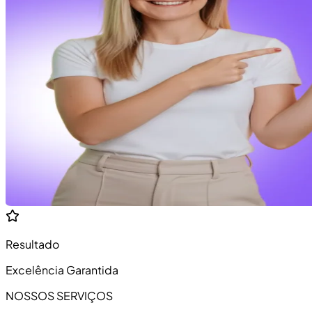
Resultado
Excelência Garantida
NOSSOS SERVIÇOS