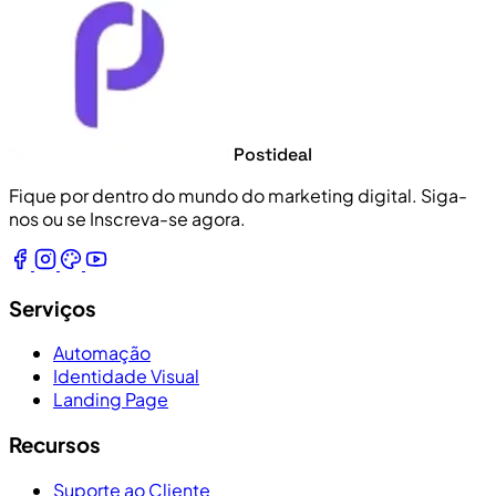
Postideal
Fique por dentro do mundo do marketing digital. Siga-
nos ou se Inscreva-se agora.
Serviços
Automação
Identidade Visual
Landing Page
Recursos
Suporte ao Cliente