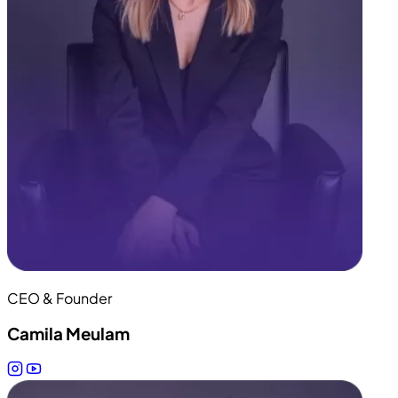
CEO & Founder
Camila Meulam