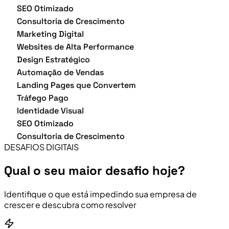
SEO Otimizado
Consultoria de Crescimento
Marketing Digital
Websites de Alta Performance
Design Estratégico
Automação de Vendas
Landing Pages que Convertem
Tráfego Pago
Identidade Visual
SEO Otimizado
Consultoria de Crescimento
DESAFIOS DIGITAIS
Qual o seu maior desafio hoje?
Identifique o que está impedindo sua empresa de
crescer e descubra como resolver