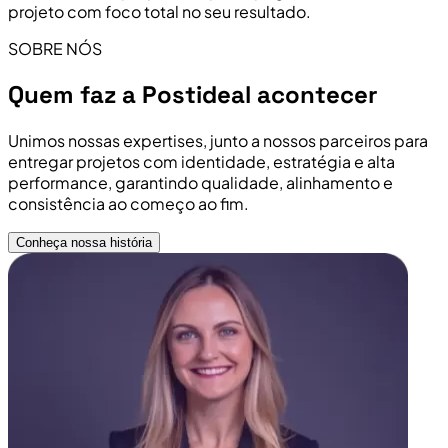
projeto com foco total no seu resultado.
SOBRE NÓS
Quem faz a Postideal acontecer
Unimos nossas expertises, junto a nossos parceiros para
entregar projetos com identidade, estratégia e alta
performance, garantindo qualidade, alinhamento e
consistência ao começo ao fim.
Conheça nossa história