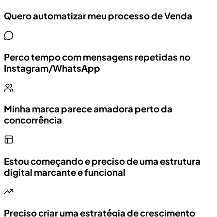
Quero automatizar meu processo de Venda
Perco tempo com mensagens repetidas no
Instagram/WhatsApp
Minha marca parece amadora perto da
concorrência
Estou começando e preciso de uma estrutura
digital marcante e funcional
Preciso criar uma estratégia de crescimento