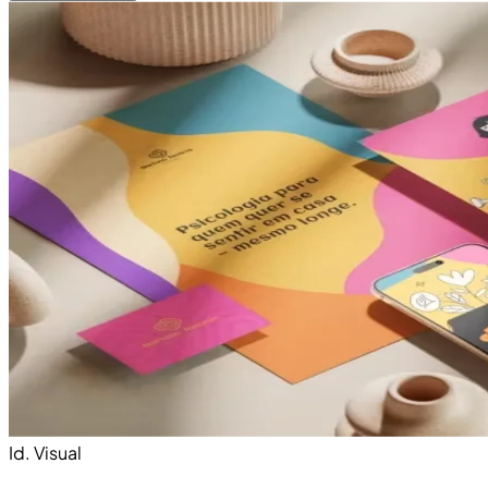
Id. Visual