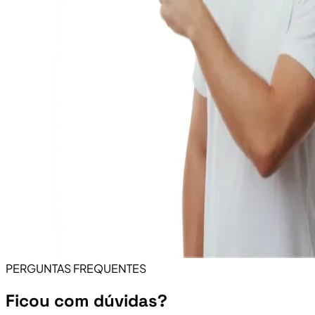
PERGUNTAS FREQUENTES
Ficou com dúvidas?